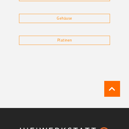
Gehäuse
Platinen