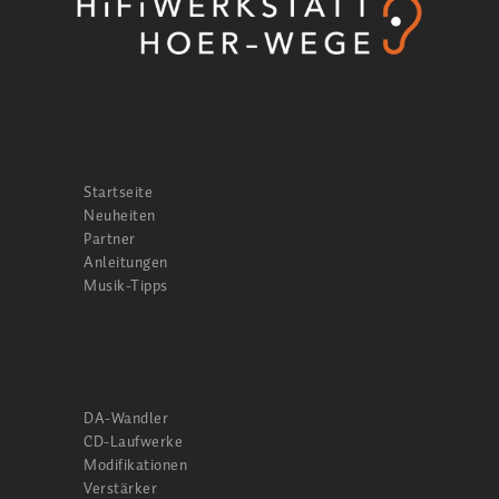
Startseite
Neuheiten
Partner
Anleitungen
Musik-Tipps
DA-Wandler
CD-Laufwerke
Modifikationen
Verstärker