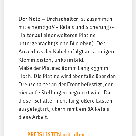
Der Netz – Drehschalter
ist zusammen
mit einem 230V ~ Relais und Sicherungs-
Halter auf einer weiteren Platine
untergebracht (siehe Bild oben). Der
Anschluss der Kabel erfolgt an 2-poligen
Klemmleisten, links im Bild.
Maße der Platine: 80mm Lang x 33mm
Hoch. Die Platine wird ebenfalls über den
Drehschalter an der Front befestigt, der
hier auf 2 Stellungen begrenzt wird. Da
dieser Schalter nicht für größere Lasten
ausgelegt ist, übernimmt ein 8A Relais
diese Arbeit.
PREISLISTEN mit allen