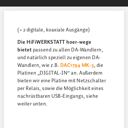
(= 2 digitale, koaxiale Ausgänge)
Die HiFiWERKSTATT hoer-wege
bietet
passend zu allen DA-Wandlern,
und natürlich speziell zu eigenen DA-
Wandlern, wie z.B.
DAC1794 MK-3
, die
Platinen „DIGITAL-IN“ an. Außerdem
bieten wir eine Platine mit Netzschalter
per Relais, sowie die Möglichkeit eines
nachrüstbaren USB-Eingangs, siehe
weiter unten.