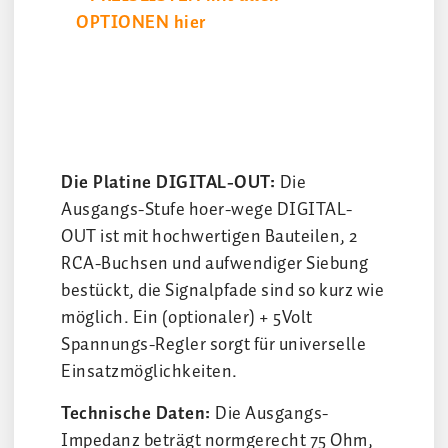
OPTIONEN hier
Die Platine DIGITAL-OUT:
Die
Ausgangs-Stufe hoer-wege DIGITAL-
OUT ist mit hochwertigen Bauteilen, 2
RCA-Buchsen und aufwendiger Siebung
bestückt, die Signalpfade sind so kurz wie
möglich. Ein (optionaler) + 5Volt
Spannungs-Regler sorgt für universelle
Einsatzmöglichkeiten.
Technische Daten:
Die Ausgangs-
Impedanz beträgt normgerecht 75 Ohm,