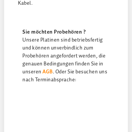
Kabel.
Sie möchten Probehören ?
Unsere Platinen sind betriebsfertig
und können unverbindlich zum
Probehören angefordert werden, die
genauen Bedingungen finden Sie in
unseren
AGB
. Oder Sie besuchen uns
nach Terminabsprache: