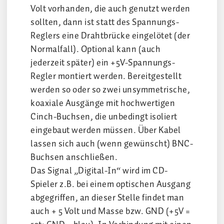
Volt vorhanden, die auch genutzt werden
sollten, dann ist statt des Spannungs-
Reglers eine Drahtbrücke eingelötet (der
Normalfall). Optional kann (auch
jederzeit später) ein +5V-Spannungs-
Regler montiert werden. Bereitgestellt
werden so oder so zwei unsymmetrische,
koaxiale Ausgänge mit hochwertigen
Cinch-Buchsen, die unbedingt isoliert
eingebaut werden müssen. Über Kabel
lassen sich auch (wenn gewünscht) BNC-
Buchsen anschließen.
Das Signal „Digital-In“ wird im CD-
Spieler z.B. bei einem optischen Ausgang
abgegriffen, an dieser Stelle findet man
auch + 5 Volt und Masse bzw. GND (+5V =