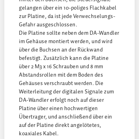
gelangen über ein 10-poliges Flachkabel
zur Platine, da ist jede Verwechselungs-
Gefahr ausgeschlossen.
Die Platine sollte neben dem DA-Wandler
im Gehäuse montiert werden, und wird
über die Buchsen an der Rückwand
befestigt. Zusätzlich kann die Platine
über 2 M3 x 16 Schrauben und 8 mm
Abstandsrollen mit dem Boden des
Gehäuses verschraubt werden. Die
Weiterleitung der digitalen Signale zum
DA-Wandler erfolgt noch auf dieser
Platine über einen hochwertigen
Übertrager, und anschließend über ein
auf der Platine direkt angelötetes,
koaxiales Kabel.