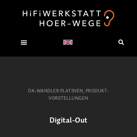
DA-WANDLER PLATINEN
,
PRODUKT-
VORSTELLUNGEN
Digital-Out