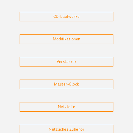
CD-Laufwerke
Modifikationen
Verstärker
Master-Clock
Netzteile
Nützliches Zubehör