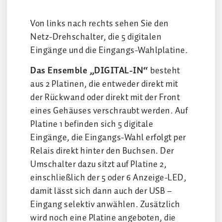
Von links nach rechts sehen Sie den
Netz-Drehschalter, die 5 digitalen
Eingänge und die Eingangs-Wahlplatine.
Das Ensemble „DIGITAL-IN“
besteht
aus 2 Platinen, die entweder direkt mit
der Rückwand oder direkt mit der Front
eines Gehäuses verschraubt werden. Auf
Platine 1 befinden sich 5 digitale
Eingänge, die Eingangs-Wahl erfolgt per
Relais direkt hinter den Buchsen. Der
Umschalter dazu sitzt auf Platine 2,
einschließlich der 5 oder 6 Anzeige-LED,
damit lässt sich dann auch der USB –
Eingang selektiv anwählen. Zusätzlich
wird noch eine Platine angeboten, die