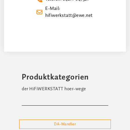
E-Mail:
hifiwerkstatt@ewe.net
Produktkategorien
der HiFiWERKSTATT hoer-wege
DA-Wandler