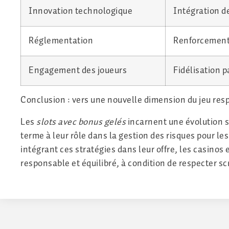
Innovation technologique
Intégration de
Réglementation
Renforcement 
Engagement des joueurs
Fidélisation p
Conclusion : vers une nouvelle dimension du jeu res
Les
slots avec bonus gelés
incarnent une évolution st
terme à leur rôle dans la gestion des risques pour l
intégrant ces stratégies dans leur offre, les casino
responsable et équilibré, à condition de respecter 