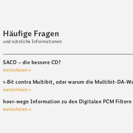
Häufige Fragen
und nützliche Informationen
SACD – die bessere CD?
weiterlesen »
1-Bit contra Multibit, oder warum die Multibit-DA-Wa
weiterlesen »
hoer-wege Information zu den Digitalen PCM Filter
weiterlesen »