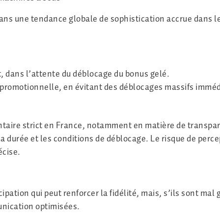
dans une tendance globale de sophistication accrue dans le
t, dans l’attente du déblocage du bonus gelé.
é promotionnelle, en évitant des déblocages massifs imméd
taire strict en France, notamment en matière de transpare
a durée et les conditions de déblocage. Le risque de perc
écise.
tion qui peut renforcer la fidélité, mais, s’ils sont mal g
unication optimisées.