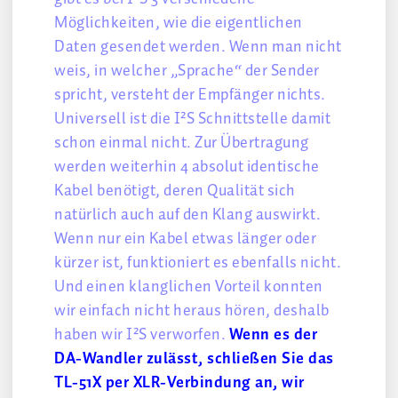
Möglichkeiten, wie die eigentlichen
Daten gesendet werden. Wenn man nicht
weis, in welcher „Sprache“ der Sender
spricht, versteht der Empfänger nichts.
Universell ist die I²S Schnittstelle damit
schon einmal nicht. Zur Übertragung
werden weiterhin 4 absolut identische
Kabel benötigt, deren Qualität sich
natürlich auch auf den Klang auswirkt.
Wenn nur ein Kabel etwas länger oder
kürzer ist, funktioniert es ebenfalls nicht.
Und einen klanglichen Vorteil konnten
wir einfach nicht heraus hören, deshalb
haben wir I²S verworfen.
Wenn es der
DA-Wandler zulässt, schließen Sie das
TL-51X per XLR-Verbindung an, wir