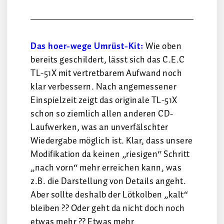
Das hoer-wege Umrüst-Kit:
Wie oben
bereits geschildert, lässt sich das C.E.C
TL-51X mit vertretbarem Aufwand noch
klar verbessern. Nach angemessener
Einspielzeit zeigt das originale TL-51X
schon so ziemlich allen anderen CD-
Laufwerken, was an unverfälschter
Wiedergabe möglich ist. Klar, dass unsere
Modifikation da keinen „riesigen“ Schritt
„nach vorn“ mehr erreichen kann, was
z.B. die Darstellung von Details angeht.
Aber sollte deshalb der Lötkolben „kalt“
bleiben ?? Oder geht da nicht doch noch
etwas mehr ?? Etwas mehr