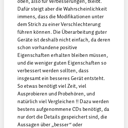
oben, also für Verbesserungen, bleibt.
Dafür steigt aber die Wahrscheinlichkeit
immens, dass die Modifikationen unter
dem Strich zu einer Verschlechterung
führen können. Die Überarbeitung guter
Geräte ist deshalb nicht einfach, da deren
schon vorhandene positive
Eigenschaften erhalten bleiben müssen,
und die weniger guten Eigenschaften so
verbessert werden sollten, dass
insgesamt ein besseres Gerät entsteht.
So etwas benötigt viel Zeit, viel
Ausprobieren und Probehören, und
natürlich viel Vergleichen !! Dazu werden
bestens aufgenommene CDs benötigt, da
nur dort die Details gespeichert sind, die
Aussagen über „besser“ oder