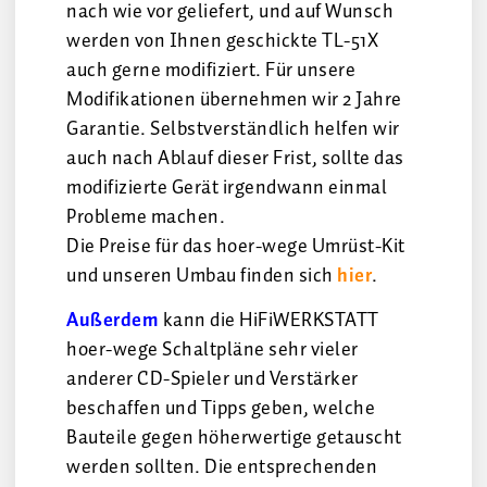
nach wie vor geliefert, und auf Wunsch
werden von Ihnen geschickte TL-51X
auch gerne modifiziert. Für unsere
Modifikationen übernehmen wir 2 Jahre
Garantie. Selbstverständlich helfen wir
auch nach Ablauf dieser Frist, sollte das
modifizierte Gerät irgendwann einmal
Probleme machen.
Die Preise für das hoer-wege Umrüst-Kit
und unseren Umbau finden sich
hier
.
Außerdem
kann die HiFiWERKSTATT
hoer-wege Schaltpläne sehr vieler
anderer CD-Spieler und Verstärker
beschaffen und Tipps geben, welche
Bauteile gegen höherwertige getauscht
werden sollten. Die entsprechenden