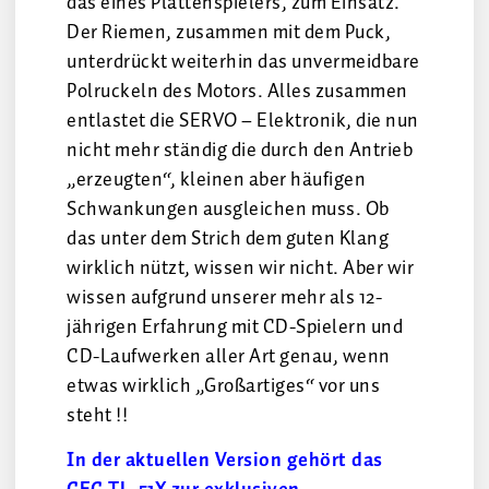
das eines Plattenspielers, zum Einsatz.
Der Riemen, zusammen mit dem Puck,
unterdrückt weiterhin das unvermeidbare
Polruckeln des Motors. Alles zusammen
entlastet die SERVO – Elektronik, die nun
nicht mehr ständig die durch den Antrieb
„erzeugten“, kleinen aber häufigen
Schwankungen ausgleichen muss. Ob
das unter dem Strich dem guten Klang
wirklich nützt, wissen wir nicht. Aber wir
wissen aufgrund unserer mehr als 12-
jährigen Erfahrung mit CD-Spielern und
CD-Laufwerken aller Art genau, wenn
etwas wirklich „Großartiges“ vor uns
steht !!
In der aktuellen Version gehört das