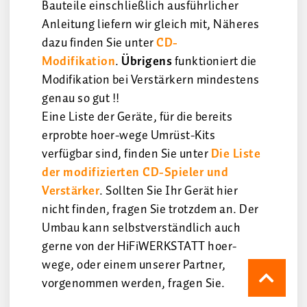
Bauteile einschließlich ausführlicher
Anleitung liefern wir gleich mit, Näheres
dazu finden Sie unter
CD-
Modifikation
.
Übrigens
funktioniert die
Modifikation bei Verstärkern mindestens
genau so gut !!
Eine Liste der Geräte, für die bereits
erprobte hoer-wege Umrüst-Kits
verfügbar sind, finden Sie unter
Die Liste
der modifizierten CD-Spieler und
Verstärker
. Sollten Sie Ihr Gerät hier
nicht finden, fragen Sie trotzdem an. Der
Umbau kann selbstverständlich auch
gerne von der HiFiWERKSTATT hoer-
wege, oder einem unserer Partner,
vorgenommen werden, fragen Sie.