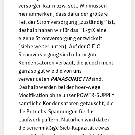
versorgen kann bzw. soll. Wir müssen
hier anmerken, dass dafür der größere
Teil der Stromversorgung „zuständig“ ist,
deshalb haben wir für das TL-51X eine
eigene Stromversorgung entwickelt
(siehe weiter unten). Auf der C.E.C.
Stromversorgung sind relativ gute
Kondensatoren verbaut, die jedoch nicht
ganz so gut wie die von uns
verwendeten
PANASONIC FM
sind.
Deshalb werden bei der hoer-wege
Modifikation ohne unser POWER-SUPPLY
sämtliche Kondensatoren getauscht, die
die Betriebs-Spannungen für das
Laufwerk puffern. Natürlich wird dabei
die serienmäßige Sieb-Kapazität etwas