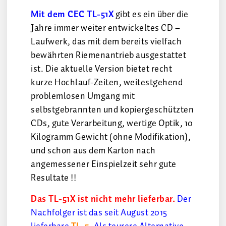
Mit dem CEC TL-51X
gibt es ein über die
Jahre immer weiter entwickeltes CD –
Laufwerk, das mit dem bereits vielfach
bewährten Riemenantrieb ausgestattet
ist. Die aktuelle Version bietet recht
kurze Hochlauf-Zeiten, weitestgehend
problemlosen Umgang mit
selbstgebrannten und kopiergeschützten
CDs, gute Verarbeitung, wertige Optik, 10
Kilogramm Gewicht (ohne Modifikation),
und schon aus dem Karton nach
angemessener Einspielzeit sehr gute
Resultate !!
Das TL-51X ist nicht mehr lieferbar.
Der
Nachfolger ist das seit August 2015