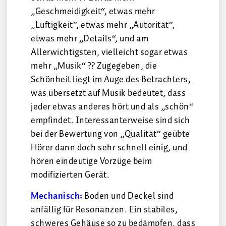
„Geschmeidigkeit“, etwas mehr
„Luftigkeit“, etwas mehr „Autorität“,
etwas mehr „Details“, und am
Allerwichtigsten, vielleicht sogar etwas
mehr „Musik“ ?? Zugegeben, die
Schönheit liegt im Auge des Betrachters,
was übersetzt auf Musik bedeutet, dass
jeder etwas anderes hört und als „schön“
empfindet. Interessanterweise sind sich
bei der Bewertung von „Qualität“ geübte
Hörer dann doch sehr schnell einig, und
hören eindeutige Vorzüge beim
modifizierten Gerät.
Mechanisch:
Boden und Deckel sind
anfällig für Resonanzen. Ein stabiles,
schweres Gehäuse so zu bedämpfen, dass