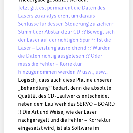
Wiedergabe gestartet werden.
Jetzt gilt es, permanent die Daten des
Lasers zu analysieren, um daraus
Schlüsse für dessen Steuerung zu ziehen:
Stimmt der Abstand zur CD ?? Bewegt sich
der Laser auf der richtigen Spur ?? Ist die
Laser – Leistung ausreichend ?? Wurden
die Daten richtig ausgelesen ?? Oder
muss die Fehler – Korrektur
hinzugenommen werden ?? usw., usw..
Logisch, dass auch diese Platine unserer
„Behandlung“ bedarf, denn die absolute
Qualität des CD-Laufwerks entscheidet
neben dem Laufwerk das SERVO – BOARD
!! Die Art und Weise, wie der Laser
nachgeregelt und die Fehler – Korrektur
eingesetzt wird, ist als Software im