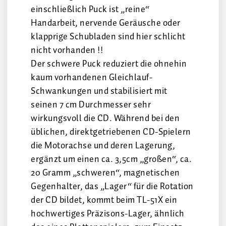
einschließlich Puck ist „reine“
Handarbeit, nervende Geräusche oder
klapprige Schubladen sind hier schlicht
nicht vorhanden !!
Der schwere Puck reduziert die ohnehin
kaum vorhandenen Gleichlauf-
Schwankungen und stabilisiert mit
seinen 7 cm Durchmesser sehr
wirkungsvoll die CD. Während bei den
üblichen, direktgetriebenen CD-Spielern
die Motorachse und deren Lagerung,
ergänzt um einen ca. 3,5cm „großen“, ca.
20 Gramm „schweren“, magnetischen
Gegenhalter, das „Lager“ für die Rotation
der CD bildet, kommt beim TL-51X ein
hochwertiges Präzisons-Lager, ähnlich