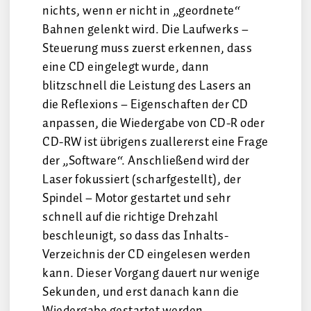
nichts, wenn er nicht in „geordnete“
Bahnen gelenkt wird. Die Laufwerks –
Steuerung muss zuerst erkennen, dass
eine CD eingelegt wurde, dann
blitzschnell die Leistung des Lasers an
die Reflexions – Eigenschaften der CD
anpassen, die Wiedergabe von CD-R oder
CD-RW ist übrigens zuallererst eine Frage
der „Software“. Anschließend wird der
Laser fokussiert (scharfgestellt), der
Spindel – Motor gestartet und sehr
schnell auf die richtige Drehzahl
beschleunigt, so dass das Inhalts-
Verzeichnis der CD eingelesen werden
kann. Dieser Vorgang dauert nur wenige
Sekunden, und erst danach kann die