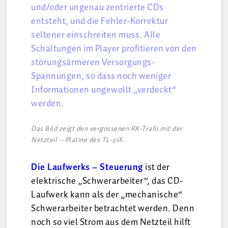
und/oder ungenau zentrierte CDs
entsteht, und die Fehler-Korrektur
seltener einschreiten muss. Alle
Schaltungen im Player profitieren von den
störungsärmeren Versorgungs-
Spannungen, so dass noch weniger
Informationen ungewollt „verdeckt“
werden.
Das Bild zeigt den vergossenen RK-Trafo mit der
Netzteil – Platine des TL-51X.
Die Laufwerks – Steuerung
ist der
elektrische „Schwerarbeiter“, das CD-
Laufwerk kann als der „mechanische“
Schwerarbeiter betrachtet werden. Denn
noch so viel Strom aus dem Netzteil hilft