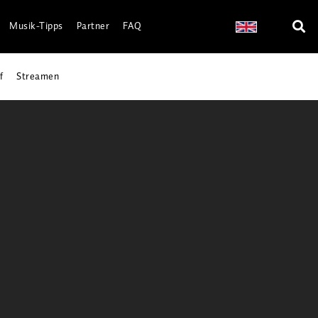
Musik-Tipps
Partner
FAQ
f
Streamen