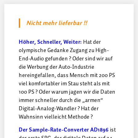
Nicht mehr lieferbar !!
Höher, Schneller, Weiter:
Hat der
olympische Gedanke Zugang zu High-
End-Audio gefunden ? Oder sind wir auf
die Werbung der Auto-Industrie
hereingefallen, dass Mensch mit 200 PS
viel komfortabler im Stau steht als mit
100 PS ? Oder warum jagen wir die Daten
immer schneller durch die „armen“
Digital-Analog-Wandler ? Hat der
Wahnsinn vielleicht Methode ?
Der Sample-Rate-Converter AD1896
ist