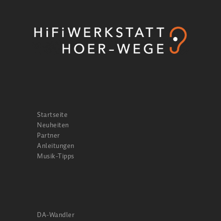
Startseite
Neuheiten
Partner
Anleitungen
Musik-Tipps
DA-Wandler