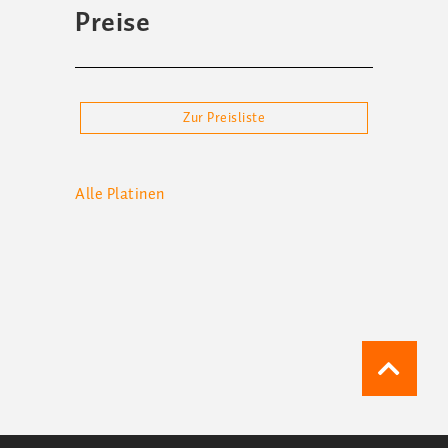
Preise
Zur Preisliste
Alle
Platinen