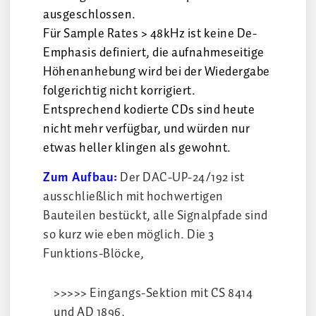
ausgeschlossen.
Für Sample Rates > 48kHz ist keine De-
Emphasis definiert, die aufnahmeseitige
Höhenanhebung wird bei der Wiedergabe
folgerichtig nicht korrigiert.
Entsprechend kodierte CDs sind heute
nicht mehr verfügbar, und würden nur
etwas heller klingen als gewohnt.
Zum Aufbau:
Der DAC-UP-24/192 ist
ausschließlich mit hochwertigen
Bauteilen bestückt, alle Signalpfade sind
so kurz wie eben möglich. Die 3
Funktions-Blöcke,
>>>>> Eingangs-Sektion mit CS 8414
und AD 1896,