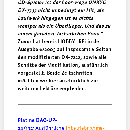
CD-Spieler ist der hoer-wege ONKYO
DX-7333 nicht unbedingt ein Hit, als
Laufwerk hingegen ist es nichts
weniger als ein Überflieger. Und das zu
einem geradezu lächerlichen Preis.“
Zuvor hat bereis HOBBY HiFi in der
Ausgabe 6/2003 auf insgesamt 6 Seiten
den modifizierten DX-7222, sowie alle
Schritte der Modifikation, ausführlich
vorgestellt. Beide Zeitschriften
möchten wir hier ausdrücklich zur
weiteren Lektüre empfehlen.
Platine DAC-UP-
24/192:
Ausführliche
Inbetriebnahme-