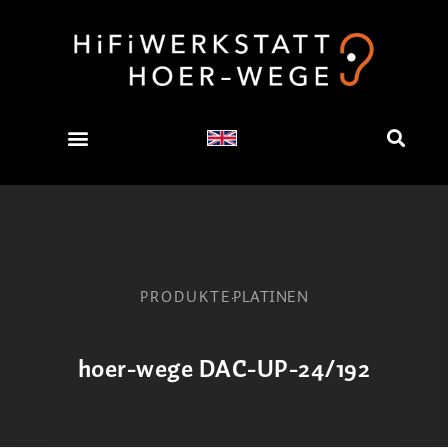
PRODUKTE
PLATINEN
hoer-wege DAC-UP-24/192