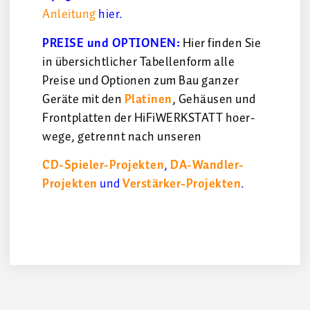
Anleitung
hier.
PREISE und OPTIONEN:
Hier finden Sie
in übersichtlicher Tabellenform alle
Preise und Optionen zum Bau ganzer
Geräte mit den
Platinen
, Gehäusen und
Frontplatten der HiFiWERKSTATT hoer-
wege, getrennt nach unseren
CD-Spieler-Projekten
,
DA-Wandler-
Projekten
und
Verstärker-Projekten
.