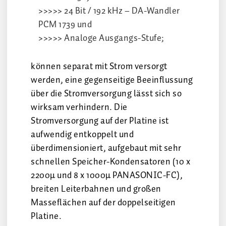
>>>>> 24 Bit / 192 kHz – DA-Wandler
PCM 1739 und
>>>>> Analoge Ausgangs-Stufe;
können separat mit Strom versorgt
werden, eine gegenseitige Beeinflussung
über die Stromversorgung lässt sich so
wirksam verhindern. Die
Stromversorgung auf der Platine ist
aufwendig entkoppelt und
überdimensioniert, aufgebaut mit sehr
schnellen Speicher-Kondensatoren (10 x
2200µ und 8 x 1000µ PANASONIC-FC),
breiten Leiterbahnen und großen
Masseflächen auf der doppelseitigen
Platine.