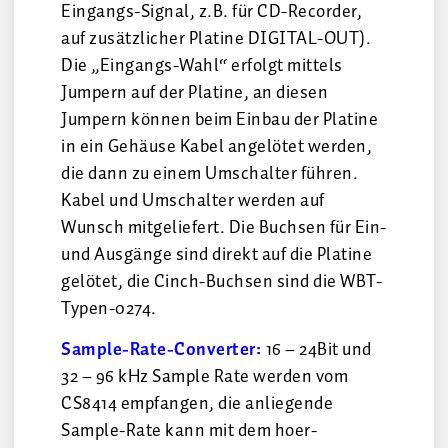
Eingangs-Signal, z.B. für CD-Recorder,
auf zusätzlicher Platine DIGITAL-OUT).
Die „Eingangs-Wahl“ erfolgt mittels
Jumpern auf der Platine, an diesen
Jumpern können beim Einbau der Platine
in ein Gehäuse Kabel angelötet werden,
die dann zu einem Umschalter führen.
Kabel und Umschalter werden auf
Wunsch mitgeliefert. Die Buchsen für Ein-
und Ausgänge sind direkt auf die Platine
gelötet, die Cinch-Buchsen sind die WBT-
Typen-0274.
Sample-Rate-Converter:
16 – 24Bit und
32 – 96 kHz Sample Rate werden vom
CS8414 empfangen, die anliegende
Sample-Rate kann mit dem hoer-