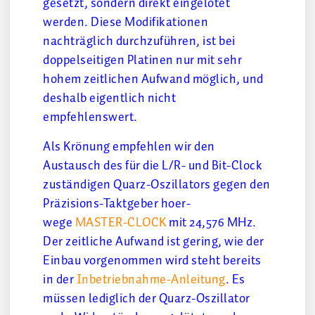
gesetzt, sondern direkt eingelötet
werden. Diese Modifikationen
nachträglich durchzuführen, ist bei
doppelseitigen Platinen nur mit sehr
hohem zeitlichen Aufwand möglich, und
deshalb eigentlich nicht
empfehlenswert.
Als Krönung empfehlen wir den
Austausch des für die L/R- und Bit-Clock
zuständigen Quarz-Oszillators gegen den
Präzisions-Taktgeber hoer-
wege
MASTER-CLOCK
mit 24,576 MHz.
Der zeitliche Aufwand ist gering, wie der
Einbau vorgenommen wird steht bereits
in der
Inbetriebnahme-Anleitung
. Es
müssen lediglich der Quarz-Oszillator