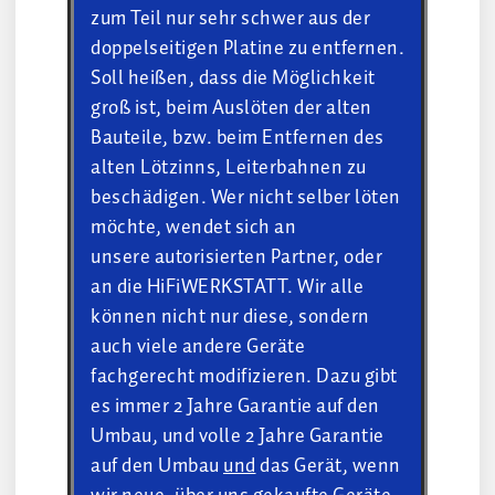
zum Teil nur sehr schwer aus der
doppelseitigen Platine zu entfernen.
Soll heißen, dass die Möglichkeit
groß ist, beim Auslöten der alten
Bauteile, bzw. beim Entfernen des
alten Lötzinns, Leiterbahnen zu
beschädigen. Wer nicht selber löten
möchte, wendet sich an
unsere
autorisierten Partner
, oder
an die HiFiWERKSTATT. Wir alle
können nicht nur diese, sondern
auch viele andere Geräte
fachgerecht modifizieren. Dazu gibt
es immer 2 Jahre Garantie auf den
Umbau, und volle 2 Jahre Garantie
auf den Umbau
und
das Gerät, wenn