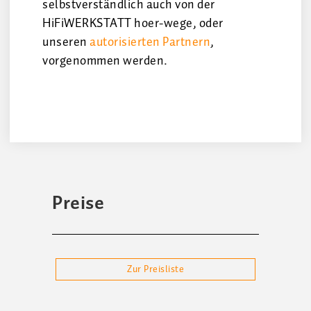
selbstverständlich auch von der
HiFiWERKSTATT hoer-wege, oder
unseren
autorisierten Partnern
,
vorgenommen werden.
Preise
Zur Preisliste