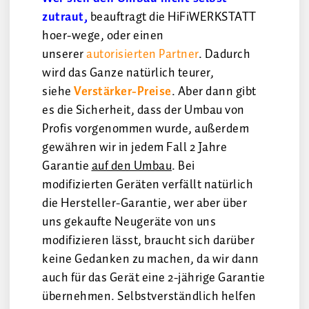
zutraut,
beauftragt die HiFiWERKSTATT
hoer-wege, oder einen
unserer
autorisierten Partner
. Dadurch
wird das Ganze natürlich teurer,
siehe
Verstärker-Preise
. Aber dann gibt
es die Sicherheit, dass der Umbau von
Profis vorgenommen wurde, außerdem
gewähren wir in jedem Fall 2 Jahre
Garantie
auf den Umbau
. Bei
modifizierten Geräten verfällt natürlich
die Hersteller-Garantie, wer aber über
uns gekaufte Neugeräte von uns
modifizieren lässt, braucht sich darüber
keine Gedanken zu machen, da wir dann
auch für das Gerät eine 2-jährige Garantie
übernehmen. Selbstverständlich helfen