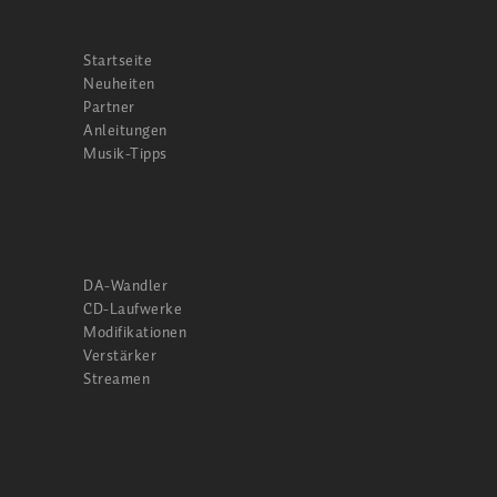
Startseite
Neuheiten
Partner
Anleitungen
Musik-Tipps
DA-Wandler
CD-Laufwerke
Modifikationen
Verstärker
Streamen