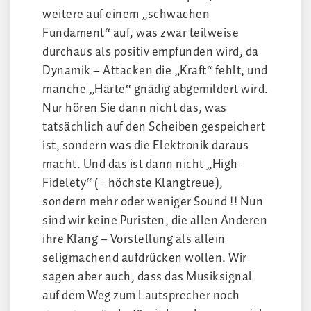
weitere auf einem „schwachen
Fundament“ auf, was zwar teilweise
durchaus als positiv empfunden wird, da
Dynamik – Attacken die „Kraft“ fehlt, und
manche „Härte“ gnädig abgemildert wird.
Nur hören Sie dann nicht das, was
tatsächlich auf den Scheiben gespeichert
ist, sondern was die Elektronik daraus
macht. Und das ist dann nicht „High-
Fidelety“ (= höchste Klangtreue),
sondern mehr oder weniger Sound !! Nun
sind wir keine Puristen, die allen Anderen
ihre Klang – Vorstellung als allein
seligmachend aufdrücken wollen. Wir
sagen aber auch, dass das Musiksignal
auf dem Weg zum Lautsprecher noch