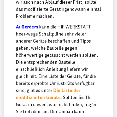
wir auch nach Ablauf dieser Frist, sollte
das modifizierte Gerät irgendwann einmal
Probleme machen.
Außerdem
kann die HiFiWERKSTATT
hoer-wege Schaltpläne sehr vieler
anderer Geräte beschaffen und Tipps
geben, welche Bauteile gegen
höherwertige getauscht werden sollten.
Die entsprechenden Bauteile
einschließlich Anleitung liefern wir
gleich mit. Eine Liste der Geräte, für die
bereits erprobte Umrüst-Kits verfügbar
sind, gibt es unter
Die Liste der
modifizierten Geräte
. Sollten Sie Ihr
Gerät in dieser Liste nicht finden, fragen
Sie trotzdem an. Der Umbau kann