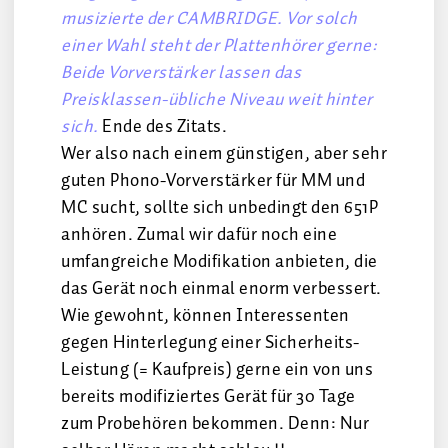
musizierte der CAMBRIDGE. Vor solch
einer Wahl steht der Plattenhörer gerne:
Beide Vorverstärker lassen das
Preisklassen-übliche Niveau weit hinter
sich.
Ende des Zitats.
Wer also nach einem günstigen, aber sehr
guten Phono-Vorverstärker für MM und
MC sucht, sollte sich unbedingt den 651P
anhören. Zumal wir dafür noch eine
umfangreiche Modifikation anbieten, die
das Gerät noch einmal enorm verbessert.
Wie gewohnt, können Interessenten
gegen Hinterlegung einer Sicherheits-
Leistung (= Kaufpreis) gerne ein von uns
bereits modifiziertes Gerät für 30 Tage
zum Probehören bekommen. Denn: Nur