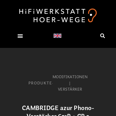
MODIFIKATIONEN
PRODUKTE
|
VERSTÄRKER
CAMBRIDGE azur Phono-