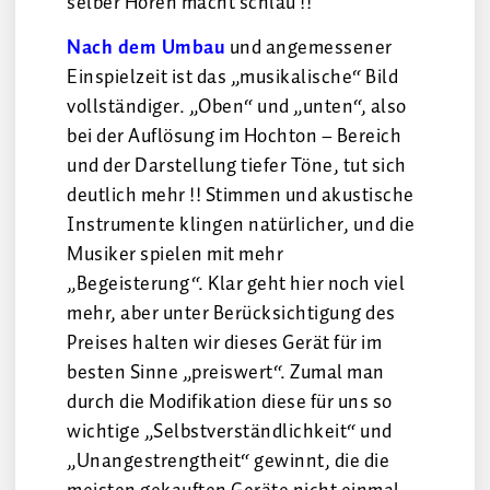
selber Hören macht schlau !!
Nach dem Umbau
und angemessener
Einspielzeit ist das „musikalische“ Bild
vollständiger. „Oben“ und „unten“, also
bei der Auflösung im Hochton – Bereich
und der Darstellung tiefer Töne, tut sich
deutlich mehr !! Stimmen und akustische
Instrumente klingen natürlicher, und die
Musiker spielen mit mehr
„Begeisterung“. Klar geht hier noch viel
mehr, aber unter Berücksichtigung des
Preises halten wir dieses Gerät für im
besten Sinne „preiswert“. Zumal man
durch die Modifikation diese für uns so
wichtige „Selbstverständlichkeit“ und
„Unangestrengtheit“ gewinnt, die die