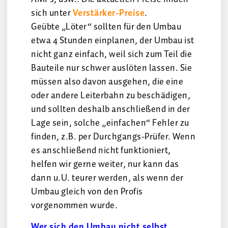
sich unter
Verstärker-Preise
.
Geübte „Löter“ sollten für den Umbau
etwa 4 Stunden einplanen, der Umbau ist
nicht ganz einfach, weil sich zum Teil die
Bauteile nur schwer auslöten lassen. Sie
müssen also davon ausgehen, die eine
oder andere Leiterbahn zu beschädigen,
und sollten deshalb anschließend in der
Lage sein, solche „einfachen“ Fehler zu
finden, z.B. per Durchgangs-Prüfer. Wenn
es anschließend nicht funktioniert,
helfen wir gerne weiter, nur kann das
dann u.U. teurer werden, als wenn der
Umbau gleich von den Profis
vorgenommen wurde.
Wer sich den Umbau nicht selbst