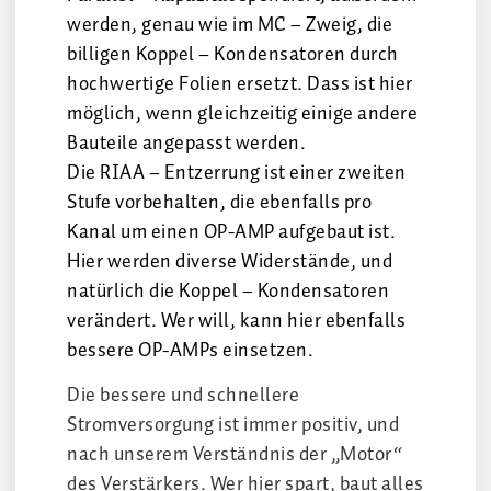
werden, genau wie im MC – Zweig, die
billigen Koppel – Kondensatoren durch
hochwertige Folien ersetzt. Dass ist hier
möglich, wenn gleichzeitig einige andere
Bauteile angepasst werden.
Die RIAA – Entzerrung ist einer zweiten
Stufe vorbehalten, die ebenfalls pro
Kanal um einen OP-AMP aufgebaut ist.
Hier werden diverse Widerstände, und
natürlich die Koppel – Kondensatoren
verändert. Wer will, kann hier ebenfalls
bessere OP-AMPs einsetzen.
Die bessere und schnellere
Stromversorgung ist immer positiv, und
nach unserem Verständnis der „Motor“
des Verstärkers. Wer hier spart, baut alles