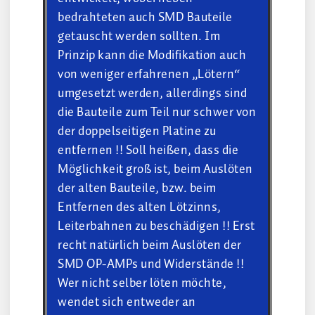
bedrahteten auch SMD Bauteile
getauscht werden sollten. Im
Prinzip kann die Modifikation auch
von weniger erfahrenen „Lötern“
umgesetzt werden, allerdings sind
die Bauteile zum Teil nur schwer von
der doppelseitigen Platine zu
entfernen !! Soll heißen, dass die
Möglichkeit groß ist, beim Auslöten
der alten Bauteile, bzw. beim
Entfernen des alten Lötzinns,
Leiterbahnen zu beschädigen !! Erst
recht natürlich beim Auslöten der
SMD OP-AMPs und Widerstände !!
Wer nicht selber löten möchte,
wendet sich entweder an