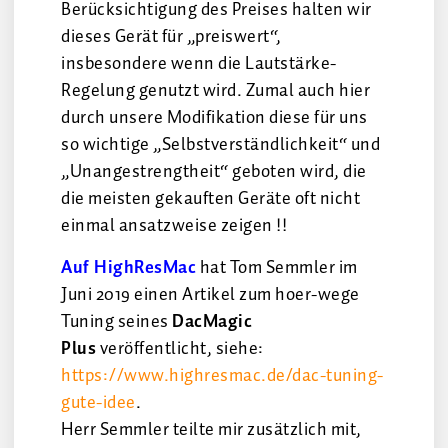
Berücksichtigung des Preises halten wir
dieses Gerät für „preiswert“,
insbesondere wenn die Lautstärke-
Regelung genutzt wird. Zumal auch hier
durch unsere Modifikation diese für uns
so wichtige „Selbstverständlichkeit“ und
„Unangestrengtheit“ geboten wird, die
die meisten gekauften Geräte oft nicht
einmal ansatzweise zeigen !!
Auf HighResMac
hat Tom Semmler im
Juni 2019 einen Artikel zum hoer-wege
Tuning seines
DacMagic
Plus
veröffentlicht, siehe:
https://www.highresmac.de/dac-tuning-
gute-idee
.
Herr Semmler teilte mir zusätzlich mit,