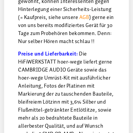
gewohnt, können Interessenten gegen
Hinterlegung einer Sicherheits-Leistung
(= Kaufpreis, siehe unsere
AGB
) gerne ein
von uns bereits modifiziertes Gerät für 30
Tage zum Probehören bekommen. Denn:
Nur selber Hören macht schlau !!
Preise und Lieferbarkeit:
Die
HiFiWERKSTATT hoer-wege liefert gerne
CAMBRIDGE AUDIO Geräte sowie das
hoer-wege Umrüst-Kit mit ausführlicher
Anleitung, Fotos der Platinen mit
Markierung der zu tauschenden Bauteile,
bleifreiem Lötzinn mit 3,6% Silber und
Flußmittel-getränkter Entlötlitze, sowie
mehr als 20 bedrahtete Bauteile in
allerbester Qualität, und auf Wunsch