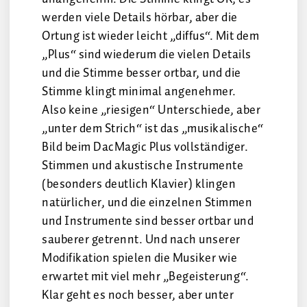
werden viele Details hörbar, aber die
Ortung ist wieder leicht „diffus“. Mit dem
„Plus“ sind wiederum die vielen Details
und die Stimme besser ortbar, und die
Stimme klingt minimal angenehmer.
Also keine „riesigen“ Unterschiede, aber
„unter dem Strich“ ist das „musikalische“
Bild beim DacMagic Plus vollständiger.
Stimmen und akustische Instrumente
(besonders deutlich Klavier) klingen
natürlicher, und die einzelnen Stimmen
und Instrumente sind besser ortbar und
sauberer getrennt. Und nach unserer
Modifikation spielen die Musiker wie
erwartet mit viel mehr „Begeisterung“.
Klar geht es noch besser, aber unter