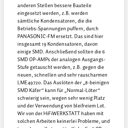
anderen Stellen bessere Bauteile
eingesetzt werden, z.B. werden
sämtliche Kondensatoren, die die
Betriebs-Spannungen puffern, durch
PANASONIC-FM ersetzt. Das sind hier
insgesamt 19 Kondensatoren, davon
einige SMD. Anschließend sollten die 6
SMD OP-AMPs der analogen Ausgangs-
Stufe getauscht werden, z.B. gegen die
neuen, schnellen und sehr rauscharmen
LME49720. Das Auslöten der „8-beinigen
SMD Käfer“ kann für „Normal-Löter“
schwierig sein, wegen sehr wenig Platz
und der Verwendung von bleifreiem Lot.
Wir von der HiFiWERKSTATT haben mit
solchen Arbeiten keinerlei Probleme, und