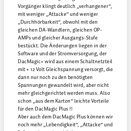
Vorgänger klingt deutlich „verhangener“,
mit weniger „Attacke“ und weniger
„Durchhörbarkeit“, obwohl mit den
gleichen DA-Wandlern, gleichen OP-
AMPs und gleicher Ausgangs-Stufe
bestückt. Die Änderungen liegen in der
Software und der Stromversorgung, der
DacMagic+ wird aus einem Schaltnetzteil
mit + 12 Volt Gleichspannung versorgt, die
dann nur noch zu den benötigten
Spannungen gewandelt wird, aber nicht
mehr gleichgerichtet werden muss. Also
schon „aus dem Karton“ leichte Vorteile
für den DacMagic Plus !!
Aber auch dem DacMagic Plus können wir
noch mehr „Lebendigkeit“, „Attacke“ und