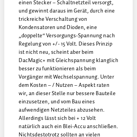
einen Stecker – Schaltnetzteil versorgt,
und gewinnt daraus im Gerät, durch eine
trickreiche Verschaltung von
Kondensatoren und Dioden, eine
„doppelte“ Versorgungs-Spannung nach
Regelung von +/- 15 Volt. Dieses Prinzip
ist nicht neu, scheint aber beim
DacMagic+ mit Gleichspannung klanglich
besser zu funktionieren als beim
Vorgänger mit Wechselspannung. Unter
dem Kosten – / Nutzen – Aspekt raten
wir, an dieser Stelle nur bessere Bauteile
einzusetzen, und vom Bau eines
aufwendigen Netzteiles abzusehen.
Allerdings lässt sich bei + 12 Volt
natürlich auch ein Blei-Accu anschließen.
Nichtsdestotrotz sollten an vielen