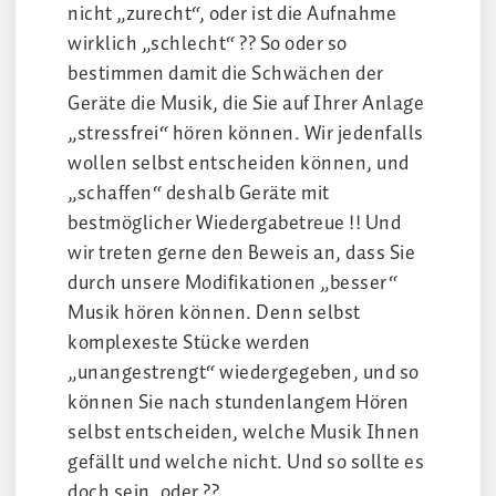
nicht „zurecht“, oder ist die Aufnahme
wirklich „schlecht“ ?? So oder so
bestimmen damit die Schwächen der
Geräte die Musik, die Sie auf Ihrer Anlage
„stressfrei“ hören können. Wir jedenfalls
wollen selbst entscheiden können, und
„schaffen“ deshalb Geräte mit
bestmöglicher Wiedergabetreue !! Und
wir treten gerne den Beweis an, dass Sie
durch unsere Modifikationen „besser“
Musik hören können. Denn selbst
komplexeste Stücke werden
„unangestrengt“ wiedergegeben, und so
können Sie nach stundenlangem Hören
selbst entscheiden, welche Musik Ihnen
gefällt und welche nicht. Und so sollte es
doch sein, oder ??