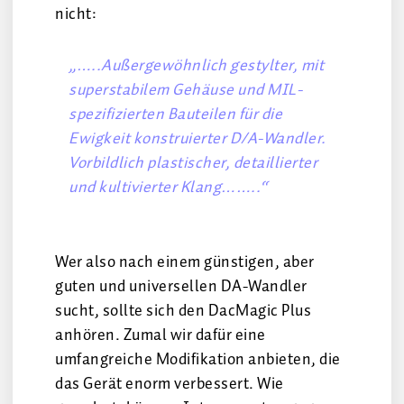
nicht:
„…..Außergewöhnlich gestylter, mit
superstabilem Gehäuse und MIL-
spezifizierten Bauteilen für die
Ewigkeit konstruierter D/A-Wandler.
Vorbildlich plastischer, detaillierter
und kultivierter Klang……..“
Wer also nach einem günstigen, aber
guten und universellen DA-Wandler
sucht, sollte sich den DacMagic Plus
anhören. Zumal wir dafür eine
umfangreiche Modifikation anbieten, die
das Gerät enorm verbessert. Wie