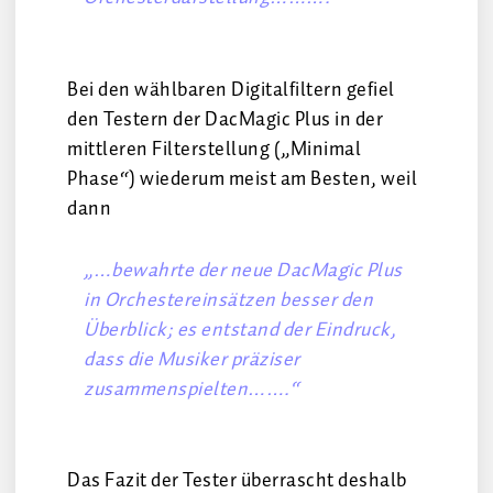
Bei den wählbaren Digitalfiltern gefiel
den Testern der DacMagic Plus in der
mittleren Filterstellung („Minimal
Phase“) wiederum meist am Besten, weil
dann
„…bewahrte der neue DacMagic Plus
in Orchestereinsätzen besser den
Überblick; es entstand der Eindruck,
dass die Musiker präziser
zusammenspielten…….“
Das Fazit der Tester überrascht deshalb