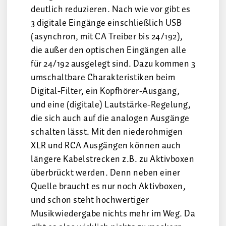
deutlich reduzieren. Nach wie vor gibt es
3 digitale Eingänge einschließlich USB
(asynchron, mit CA Treiber bis 24/192),
die außer den optischen Eingängen alle
für 24/192 ausgelegt sind. Dazu kommen 3
umschaltbare Charakteristiken beim
Digital-Filter, ein Kopfhörer-Ausgang,
und eine (digitale) Lautstärke-Regelung,
die sich auch auf die analogen Ausgänge
schalten lässt. Mit den niederohmigen
XLR und RCA Ausgängen können auch
längere Kabelstrecken z.B. zu Aktivboxen
überbrückt werden. Denn neben einer
Quelle braucht es nur noch Aktivboxen,
und schon steht hochwertiger
Musikwiedergabe nichts mehr im Weg. Da