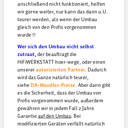
anschließend nicht funktioniert, helfen
wir gerne weiter, nur kann das dann u.U.
teurer werden, als wenn der Umbau
gleich von den Profis vorgenommen
wurde !!
Wer sich den Umbau nicht selbst
zutraut,
der beauftragt die
HiFiWERKSTATT hoer-wege, oder einen
unserer
autorisierten Partner
. Dadurch
wird das Ganze natürlich teurer,
siehe
DA-Wandler-Preise
. Aber dann gibt
es die Sicherheit, dass der Umbau von
Profis vorgenommen wurde, außerdem
gewähren wir in jedem Fall 2 Jahre
Garantie
auf den Umbau
. Bei
modifizierten Geräten verfällt natürlich