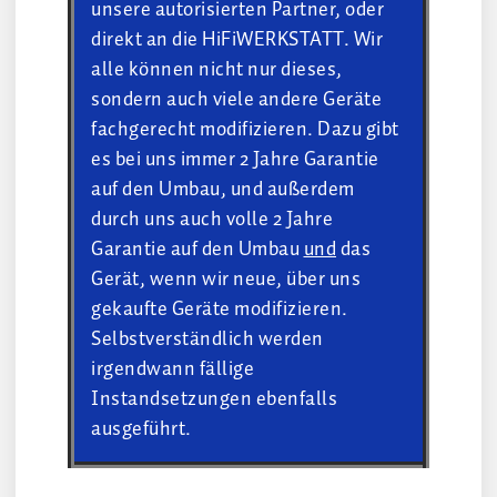
unsere
autorisierten Partner
, oder
direkt an die HiFiWERKSTATT. Wir
alle können nicht nur dieses,
sondern auch viele andere Geräte
fachgerecht modifizieren. Dazu gibt
es bei uns immer 2 Jahre Garantie
auf den Umbau, und außerdem
durch uns auch volle 2 Jahre
Garantie auf den Umbau
und
das
Gerät, wenn wir neue, über uns
gekaufte Geräte modifizieren.
Selbstverständlich werden
irgendwann fällige
Instandsetzungen ebenfalls
ausgeführt.