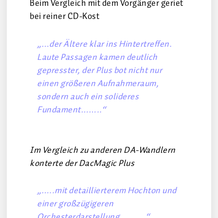
Beim Vergleich mit dem Vorgänger geriet
bei reiner CD-Kost
„…der Ältere klar ins Hintertreffen.
Laute Passagen kamen deutlich
gepresster, der Plus bot nicht nur
einen größeren Aufnahmeraum,
sondern auch ein solideres
Fundament……..“
Im Vergleich zu anderen DA-Wandlern
konterte der DacMagic Plus
„
…..mit detaillierterem Hochton und
einer großzügigeren
Orchesterdarstellung……….“