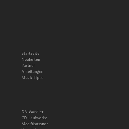
Startseite
Neuheiten
Partner
Anleitungen
Musik-Tipps
DA-Wandler
CD-Laufwerke
Modifikationen