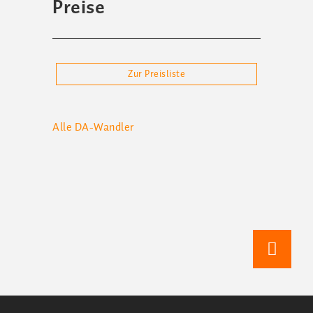
Preise
Zur Preisliste
Alle
DA-Wandler