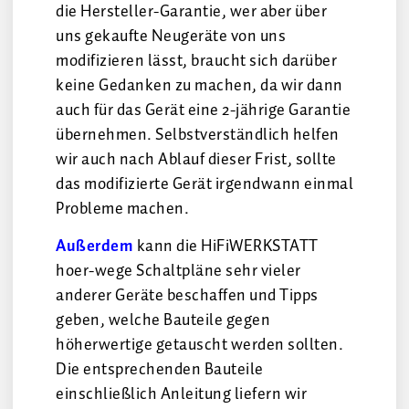
die Hersteller-Garantie, wer aber über
uns gekaufte Neugeräte von uns
modifizieren lässt, braucht sich darüber
keine Gedanken zu machen, da wir dann
auch für das Gerät eine 2-jährige Garantie
übernehmen. Selbstverständlich helfen
wir auch nach Ablauf dieser Frist, sollte
das modifizierte Gerät irgendwann einmal
Probleme machen.
Außerdem
kann die HiFiWERKSTATT
hoer-wege Schaltpläne sehr vieler
anderer Geräte beschaffen und Tipps
geben, welche Bauteile gegen
höherwertige getauscht werden sollten.
Die entsprechenden Bauteile
einschließlich Anleitung liefern wir