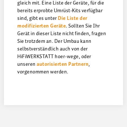
gleich mit. Eine Liste der Geräte, für die
bereits erprobte Umrüst-Kits verfügbar
sind, gibt es unter
Die Liste der
modifizierten Geräte
. Sollten Sie Ihr
Gerät in dieser Liste nicht finden, fragen
Sie trotzdem an. Der Umbau kann
selbstverständlich auch von der
HiFiWERKSTATT hoer-wege, oder
unseren
autorisierten Partnern
,
vorgenommen werden.