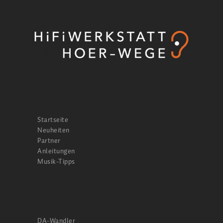
Startseite
Neuheiten
Partner
Anleitungen
Musik-Tipps
DA-Wandler