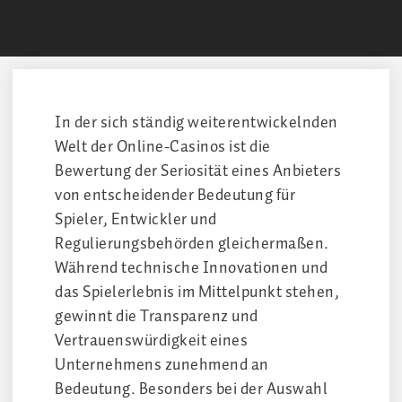
In der sich ständig weiterentwickelnden
Welt der Online-Casinos ist die
Bewertung der Seriosität eines Anbieters
von entscheidender Bedeutung für
Spieler, Entwickler und
Regulierungsbehörden gleichermaßen.
Während technische Innovationen und
das Spielerlebnis im Mittelpunkt stehen,
gewinnt die Transparenz und
Vertrauenswürdigkeit eines
Unternehmens zunehmend an
Bedeutung. Besonders bei der Auswahl