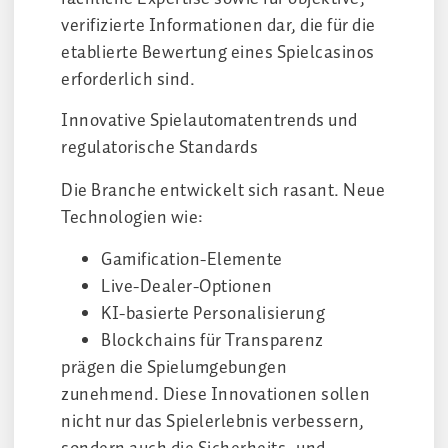
verifizierte Informationen dar, die für die
etablierte Bewertung eines Spielcasinos
erforderlich sind.
Innovative Spielautomatentrends und
regulatorische Standards
Die Branche entwickelt sich rasant. Neue
Technologien wie:
Gamification-Elemente
Live-Dealer-Optionen
KI-basierte Personalisierung
Blockchains für Transparenz
prägen die Spielumgebungen
zunehmend. Diese Innovationen sollen
nicht nur das Spielerlebnis verbessern,