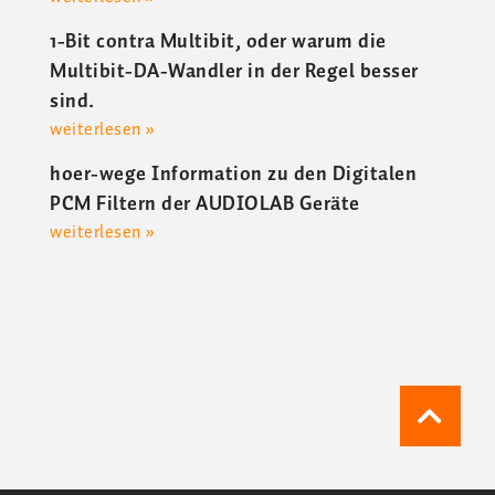
1-Bit contra Multibit, oder warum die
Multibit-DA-Wandler in der Regel besser
sind.
weiterlesen »
hoer-wege Information zu den Digitalen
PCM Filtern der AUDIOLAB Geräte
weiterlesen »