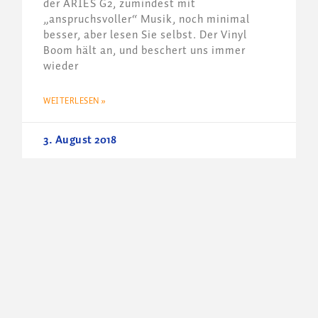
der ARIES G2, zumindest mit
„anspruchsvoller“ Musik, noch minimal
besser, aber lesen Sie selbst. Der Vinyl
Boom hält an, und beschert uns immer
wieder
WEITERLESEN »
3. August 2018