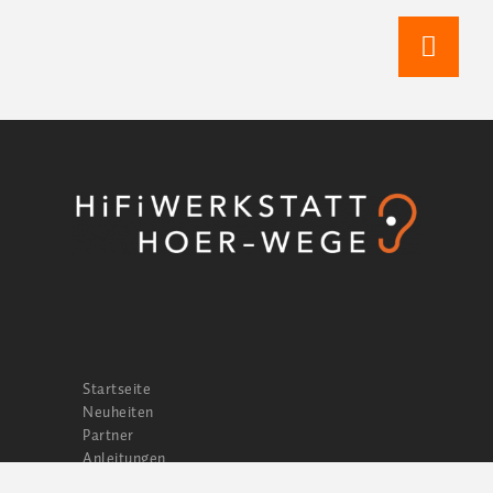
Startseite
Neuheiten
Partner
Anleitungen
Musik-Tipps