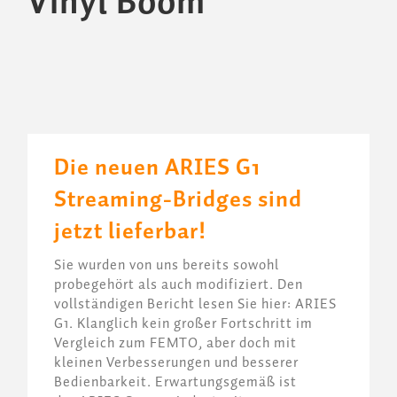
Vinyl Boom
Die neuen ARIES G1
Streaming-Bridges sind
jetzt lieferbar!
Sie wurden von uns bereits sowohl
probegehört als auch modifiziert. Den
vollständigen Bericht lesen Sie hier: ARIES
G1. Klanglich kein großer Fortschritt im
Vergleich zum FEMTO, aber doch mit
kleinen Verbesserungen und besserer
Bedienbarkeit. Erwartungsgemäß ist