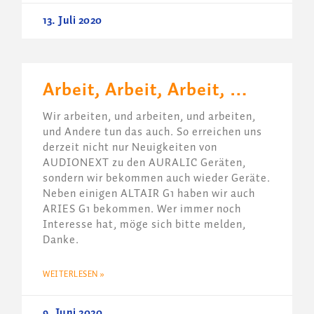
13. Juli 2020
Arbeit, Arbeit, Arbeit, …
Wir arbeiten, und arbeiten, und arbeiten,
und Andere tun das auch. So erreichen uns
derzeit nicht nur Neuigkeiten von
AUDIONEXT zu den AURALIC Geräten,
sondern wir bekommen auch wieder Geräte.
Neben einigen ALTAIR G1 haben wir auch
ARIES G1 bekommen. Wer immer noch
Interesse hat, möge sich bitte melden,
Danke.
WEITERLESEN »
9. Juni 2020