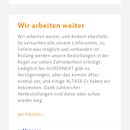
Wir arbeiten weiter
Wir arbeiten weiter, und Andere ebenfalls.
So versuchen alle unsere Lieferanten, zu
liefern was möglich und vorhanden ist.
Bislang werden unsere Bestellungen in der
Regel zur vollen Zufriedenheit erledigt.
Lediglich bei AUDIONEXT gibt es
Verzögerungen, aber das kommt öfter
einmal vor, und einige ALTAIR G1 haben wir
bekommen. Dank zahlreicher
Vorbestellungen sind diese aber schon
wieder weg.
WEITERLESEN »