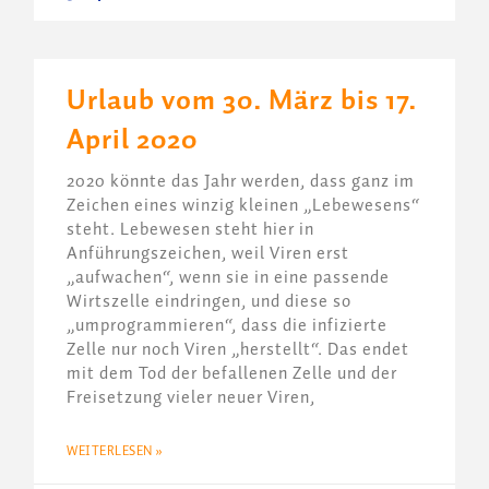
Urlaub vom 30. März bis 17.
April 2020
2020 könnte das Jahr werden, dass ganz im
Zeichen eines winzig kleinen „Lebewesens“
steht. Lebewesen steht hier in
Anführungszeichen, weil Viren erst
„aufwachen“, wenn sie in eine passende
Wirtszelle eindringen, und diese so
„umprogrammieren“, dass die infizierte
Zelle nur noch Viren „herstellt“. Das endet
mit dem Tod der befallenen Zelle und der
Freisetzung vieler neuer Viren,
WEITERLESEN »