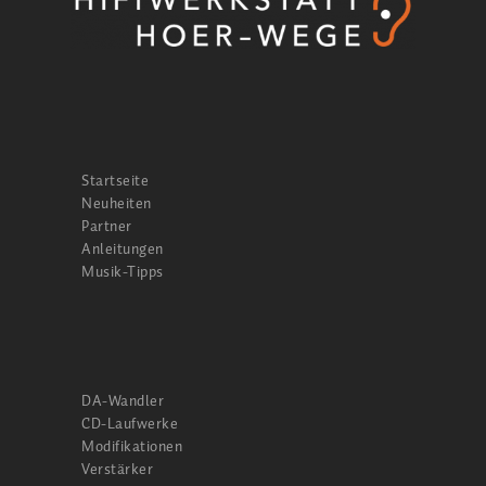
Startseite
Neuheiten
Partner
Anleitungen
Musik-Tipps
DA-Wandler
CD-Laufwerke
Modifikationen
Verstärker