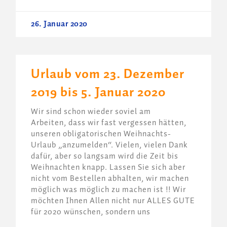
26. Januar 2020
Urlaub vom 23. Dezember
2019 bis 5. Januar 2020
Wir sind schon wieder soviel am
Arbeiten, dass wir fast vergessen hätten,
unseren obligatorischen Weihnachts-
Urlaub „anzumelden“. Vielen, vielen Dank
dafür, aber so langsam wird die Zeit bis
Weihnachten knapp. Lassen Sie sich aber
nicht vom Bestellen abhalten, wir machen
möglich was möglich zu machen ist !! Wir
möchten Ihnen Allen nicht nur ALLES GUTE
für 2020 wünschen, sondern uns