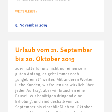
WEITERLESEN »
5. November 2019
Urlaub vom 21. September
bis 20. Oktober 2019
2019 hatte für uns nicht nur einen sehr
guten Anfang, es geht immer noch
„ungebremst“ weiter. Mit anderen Worten:
Liebe Kunden, wir freuen uns wirklich über
jeden Auftrag, aber wir brauchen eine
Pause!! Wir benötigen dringend eine
Erholung, und sind deshalb vom 21.
September bis einschließlich 20. Oktober