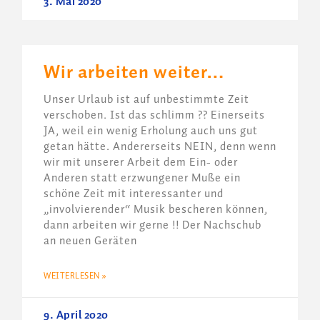
3. Mai 2020
Wir arbeiten weiter…
Unser Urlaub ist auf unbestimmte Zeit
verschoben. Ist das schlimm ?? Einerseits
JA, weil ein wenig Erholung auch uns gut
getan hätte. Andererseits NEIN, denn wenn
wir mit unserer Arbeit dem Ein- oder
Anderen statt erzwungener Muße ein
schöne Zeit mit interessanter und
„involvierender“ Musik bescheren können,
dann arbeiten wir gerne !! Der Nachschub
an neuen Geräten
WEITERLESEN »
9. April 2020