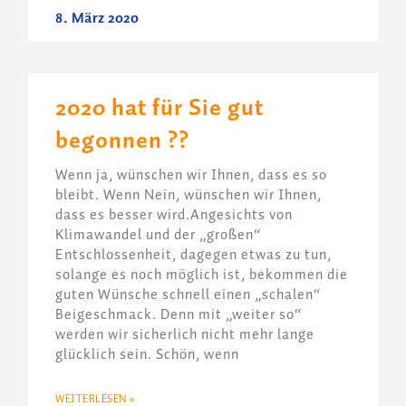
8. März 2020
2020 hat für Sie gut
begonnen ??
Wenn ja, wünschen wir Ihnen, dass es so
bleibt. Wenn Nein, wünschen wir Ihnen,
dass es besser wird.Angesichts von
Klimawandel und der „großen“
Entschlossenheit, dagegen etwas zu tun,
solange es noch möglich ist, bekommen die
guten Wünsche schnell einen „schalen“
Beigeschmack. Denn mit „weiter so“
werden wir sicherlich nicht mehr lange
glücklich sein. Schön, wenn
WEITERLESEN »