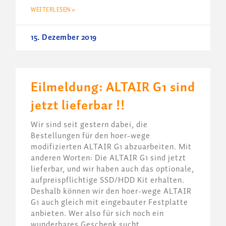
WEITERLESEN »
15. Dezember 2019
Eilmeldung: ALTAIR G1 sind
jetzt lieferbar !!
Wir sind seit gestern dabei, die
Bestellungen für den hoer-wege
modifizierten ALTAIR G1 abzuarbeiten. Mit
anderen Worten: Die ALTAIR G1 sind jetzt
lieferbar, und wir haben auch das optionale,
aufpreispflichtige SSD/HDD Kit erhalten.
Deshalb können wir den hoer-wege ALTAIR
G1 auch gleich mit eingebauter Festplatte
anbieten. Wer also für sich noch ein
wunderbares Geschenk sucht,