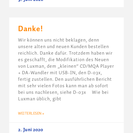
Danke!
Wir können uns nicht beklagen, denn
unsere alten und neuen Kunden bestellen
reichlich. Danke dafür. Trotzdem haben wir
es geschafft, die Modifikation des Neuen
von Luxman, dem „kleinen“ CD/MQA Player
+ DA-Wandler mit USB-IN, den D-03x,
fertig zustellen. Den ausführlichen Bericht
mit sehr vielen Fotos kann man ab sofort
bei uns nachlesen, siehe D-03x Wie bei
Luxman üblich, gibt
WEITERLESEN »
2. Juni 2020