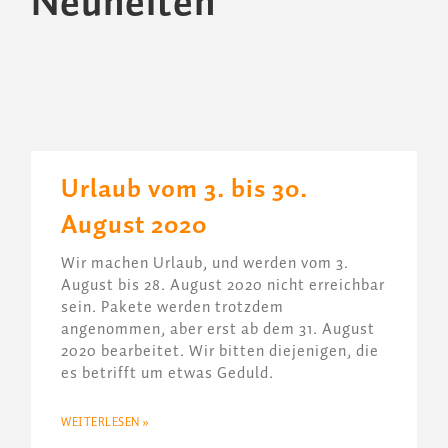
Neuheiten
Urlaub vom 3. bis 30.
August 2020
Wir machen Urlaub, und werden vom 3.
August bis 28. August 2020 nicht erreichbar
sein. Pakete werden trotzdem
angenommen, aber erst ab dem 31. August
2020 bearbeitet. Wir bitten diejenigen, die
es betrifft um etwas Geduld.
WEITERLESEN »