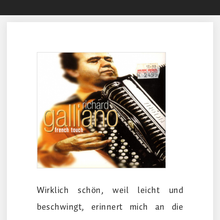
Wirklich schön, weil leicht und
beschwingt, erinnert mich an die