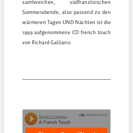
samtweichen, südfranzösischen
Sommerabende, also passend zu den
wärmeren Tagen UND Nächten ist die
1999 aufgenommene CD french touch
von Richard Galliano.