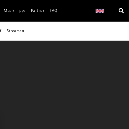
Musik-Tipps
Partner
FAQ
f
Streamen