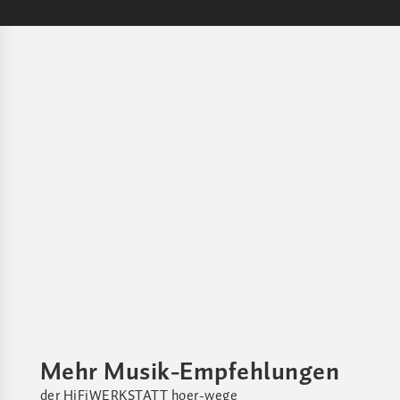
Mehr Musik-Empfehlungen
der HiFiWERKSTATT hoer-wege