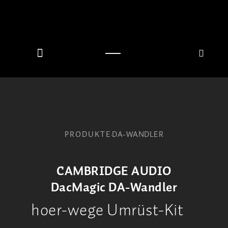
PRODUKTE
DA-WANDLER
CAMBRIDGE AUDIO
DacMagic DA-Wandler
hoer-wege Umrüst-Kit