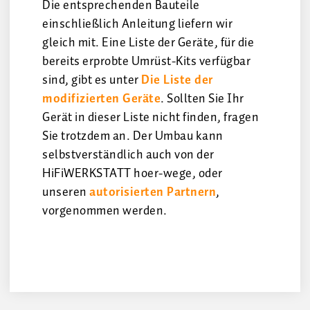
Die entsprechenden Bauteile
einschließlich Anleitung liefern wir
gleich mit. Eine Liste der Geräte, für die
bereits erprobte Umrüst-Kits verfügbar
sind, gibt es unter
Die Liste der
modifizierten Geräte
. Sollten Sie Ihr
Gerät in dieser Liste nicht finden, fragen
Sie trotzdem an. Der Umbau kann
selbstverständlich auch von der
HiFiWERKSTATT hoer-wege, oder
unseren
autorisierten Partnern
,
vorgenommen werden.