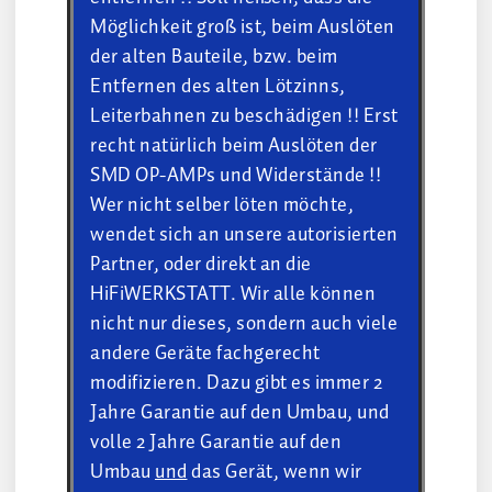
Möglichkeit groß ist, beim Auslöten
der alten Bauteile, bzw. beim
Entfernen des alten Lötzinns,
Leiterbahnen zu beschädigen !! Erst
recht natürlich beim Auslöten der
SMD OP-AMPs und Widerstände !!
Wer nicht selber löten möchte,
wendet sich an unsere
autorisierten
Partner
, oder direkt an die
HiFiWERKSTATT. Wir alle können
nicht nur dieses, sondern auch viele
andere Geräte fachgerecht
modifizieren. Dazu gibt es immer 2
Jahre Garantie auf den Umbau, und
volle 2 Jahre Garantie auf den
Umbau
und
das Gerät, wenn wir