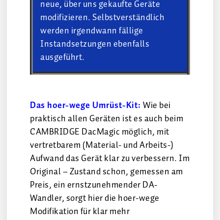
neue, über uns gekaufte Geräte
modifizieren. Selbstverständlich
werden irgendwann fällige
Instandsetzungen ebenfalls
ausgeführt.
Das hoer-wege Umrüst-Kit:
Wie bei
praktisch allen Geräten ist es auch beim
CAMBRIDGE DacMagic möglich, mit
vertretbarem (Material- und Arbeits-)
Aufwand das Gerät klar zu verbessern. Im
Original – Zustand schon, gemessen am
Preis, ein ernstzunehmender DA-
Wandler, sorgt hier die hoer-wege
Modifikation für klar mehr