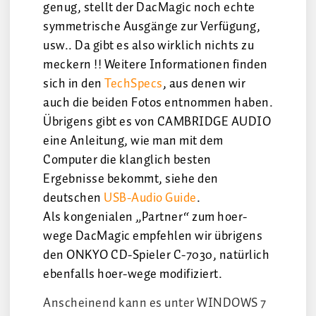
genug, stellt der DacMagic noch echte
symmetrische Ausgänge zur Verfügung,
usw.. Da gibt es also wirklich nichts zu
meckern !! Weitere Informationen finden
sich in den
TechSpecs
, aus denen wir
auch die beiden Fotos entnommen haben.
Übrigens gibt es von CAMBRIDGE AUDIO
eine Anleitung, wie man mit dem
Computer die klanglich besten
Ergebnisse bekommt, siehe den
deutschen
USB-Audio Guide
.
Als kongenialen „Partner“ zum hoer-
wege DacMagic empfehlen wir übrigens
den ONKYO CD-Spieler C-7030, natürlich
ebenfalls hoer-wege modifiziert.
Anscheinend kann es unter WINDOWS 7