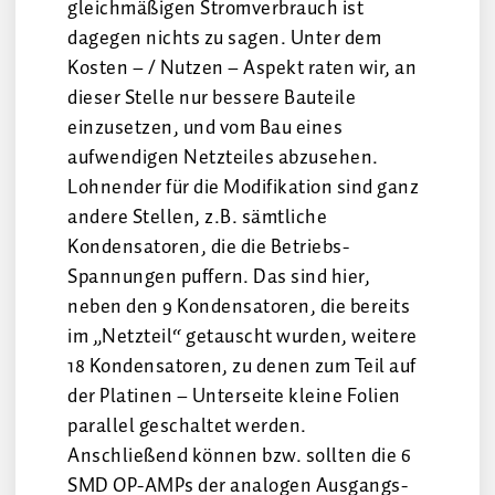
gleichmäßigen Stromverbrauch ist
dagegen nichts zu sagen. Unter dem
Kosten – / Nutzen – Aspekt raten wir, an
dieser Stelle nur bessere Bauteile
einzusetzen, und vom Bau eines
aufwendigen Netzteiles abzusehen.
Lohnender für die Modifikation sind ganz
andere Stellen, z.B. sämtliche
Kondensatoren, die die Betriebs-
Spannungen puffern. Das sind hier,
neben den 9 Kondensatoren, die bereits
im „Netzteil“ getauscht wurden, weitere
18 Kondensatoren, zu denen zum Teil auf
der Platinen – Unterseite kleine Folien
parallel geschaltet werden.
Anschließend können bzw. sollten die 6
SMD OP-AMPs der analogen Ausgangs-