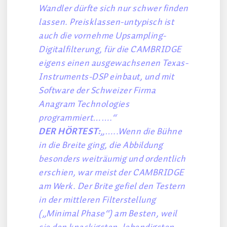
Wandler dürfte sich nur schwer finden
lassen. Preisklassen-untypisch ist
auch die vornehme Upsampling-
Digitalfilterung, für die CAMBRIDGE
eigens einen ausgewachsenen Texas-
Instruments-DSP einbaut, und mit
Software der Schweizer Firma
Anagram Technologies
programmiert…….“
DER HÖRTEST:
„…..Wenn die Bühne
in die Breite ging, die Abbildung
besonders weiträumig und ordentlich
erschien, war meist der CAMBRIDGE
am Werk. Der Brite gefiel den Testern
in der mittleren Filterstellung
(„Minimal Phase“) am Besten, weil