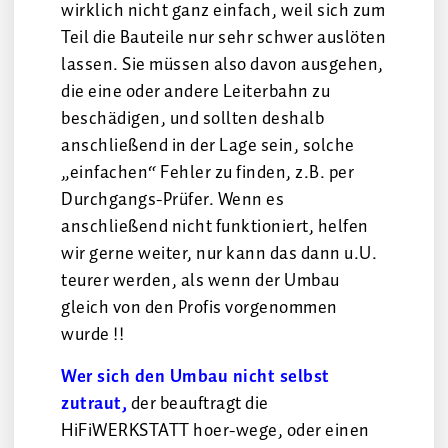
wirklich nicht ganz einfach, weil sich zum
Teil die Bauteile nur sehr schwer auslöten
lassen. Sie müssen also davon ausgehen,
die eine oder andere Leiterbahn zu
beschädigen, und sollten deshalb
anschließend in der Lage sein, solche
„einfachen“ Fehler zu finden, z.B. per
Durchgangs-Prüfer. Wenn es
anschließend nicht funktioniert, helfen
wir gerne weiter, nur kann das dann u.U.
teurer werden, als wenn der Umbau
gleich von den Profis vorgenommen
wurde !!
Wer sich den Umbau nicht selbst
zutraut,
der beauftragt die
HiFiWERKSTATT hoer-wege, oder einen