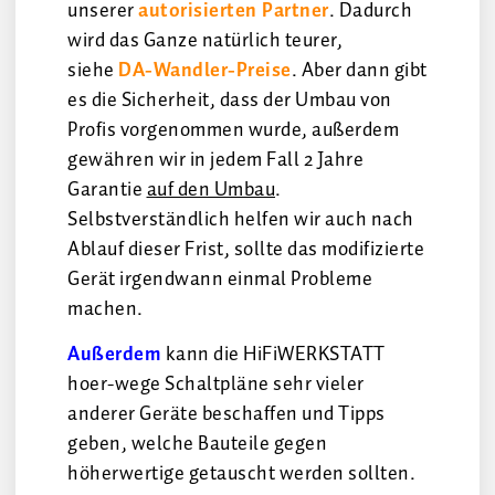
unserer
autorisierten Partner
. Dadurch
wird das Ganze natürlich teurer,
siehe
DA-Wandler-Preise
. Aber dann gibt
es die Sicherheit, dass der Umbau von
Profis vorgenommen wurde, außerdem
gewähren wir in jedem Fall 2 Jahre
Garantie
auf den Umbau
.
Selbstverständlich helfen wir auch nach
Ablauf dieser Frist, sollte das modifizierte
Gerät irgendwann einmal Probleme
machen.
Außerdem
kann die HiFiWERKSTATT
hoer-wege Schaltpläne sehr vieler
anderer Geräte beschaffen und Tipps
geben, welche Bauteile gegen
höherwertige getauscht werden sollten.