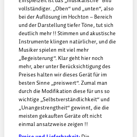
Einspielzeit ist das „musikalische“ Bild
vollständiger. „Oben“ und „unten“, also
bei der Auflösung im Hochton – Bereich
und der Darstellung tiefer Töne, tut sich
deutlich mehr !! Stimmen und akustische
Instrumente klingen natürlicher, und die
Musiker spielen mit viel mehr
„Begeisterung“. Klar geht hier noch
mehr, aber unter Berücksichtigung des
Preises halten wir dieses Gerät für im
besten Sinne „preiswert“. Zumal man
durch die Modifikation diese für uns so
wichtige „Selbstverständlichkeit“ und
„Unangestrengtheit“ gewinnt, die die
meisten gekauften Geräte oft nicht
einmal ansatzweise zeigen !!