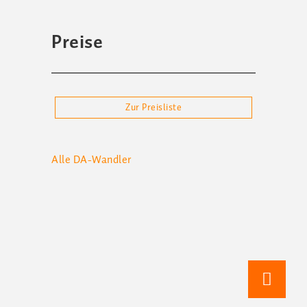
Preise
Zur Preisliste
Alle
DA-Wandler