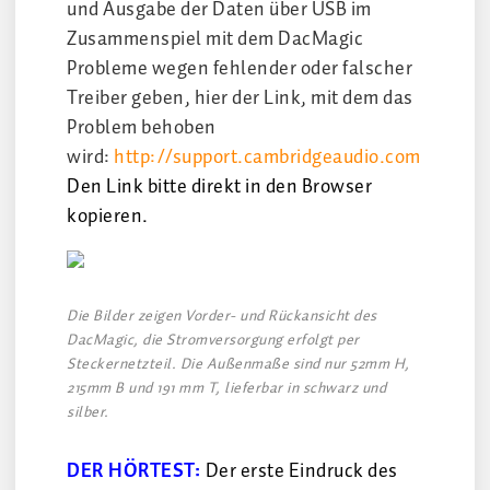
und Ausgabe der Daten über USB im
Zusammenspiel mit dem DacMagic
Probleme wegen fehlender oder falscher
Treiber geben, hier der Link, mit dem das
Problem behoben
wird:
http://support.cambridgeaudio.com
Den Link bitte direkt in den Browser
kopieren.
Die Bilder zeigen Vorder- und Rückansicht des
DacMagic, die Stromversorgung erfolgt per
Steckernetzteil. Die Außenmaße sind nur 52mm H,
215mm B und 191 mm T, lieferbar in schwarz und
silber.
DER HÖRTEST:
Der erste Eindruck des