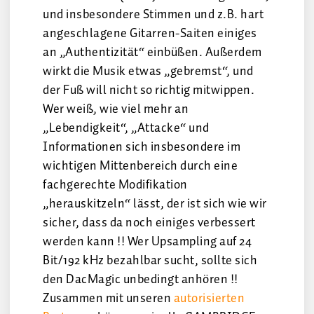
und insbesondere Stimmen und z.B. hart
angeschlagene Gitarren-Saiten einiges
an „Authentizität“ einbüßen. Außerdem
wirkt die Musik etwas „gebremst“, und
der Fuß will nicht so richtig mitwippen.
Wer weiß, wie viel mehr an
„Lebendigkeit“, „Attacke“ und
Informationen sich insbesondere im
wichtigen Mittenbereich durch eine
fachgerechte Modifikation
„herauskitzeln“ lässt, der ist sich wie wir
sicher, dass da noch einiges verbessert
werden kann !! Wer Upsampling auf 24
Bit/192 kHz bezahlbar sucht, sollte sich
den DacMagic unbedingt anhören !!
Zusammen mit unseren
autorisierten