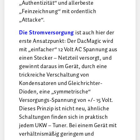
„Authentizität“ und allerbeste
„Feinzeichnung“ mit ordentlich
„Attacke“.
Die Stromversorgung
ist auch hier der
erste Ansatzpunkt: Der DacMagic wird
mit „einfacher“ 12 Volt AC Spannung aus
einen Stecker – Netzteil versorgt, und
gewinnt daraus im Gerät, durch eine
trickreiche Verschaltung von
Kondensatoren und Gleichrichter-
Dioden, eine „symmetrische“
Versorgungs-Spannung von +/- 15 Volt.
Dieses Prinzip ist nicht neu, ähnliche
Schaltungen finden sich in praktisch
jedem UKW – Tuner. Bei einem Gerät mit
verhältnismäßig geringem und