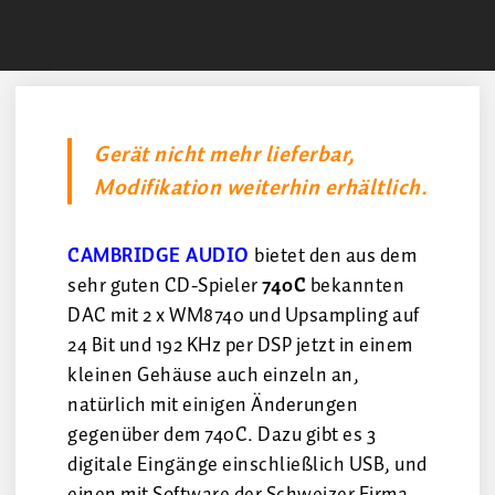
Gerät nicht mehr lieferbar,
Modifikation weiterhin erhältlich.
CAMBRIDGE AUDIO
bietet den aus dem
sehr guten CD-Spieler
740C
bekannten
DAC mit 2 x WM8740 und Upsampling auf
24 Bit und 192 KHz per DSP jetzt in einem
kleinen Gehäuse auch einzeln an,
natürlich mit einigen Änderungen
gegenüber dem 740C. Dazu gibt es 3
digitale Eingänge einschließlich USB, und