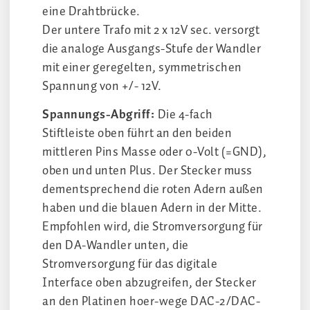
eine Drahtbrücke.
Der untere Trafo mit 2 x 12V sec. versorgt
die analoge Ausgangs-Stufe der Wandler
mit einer geregelten, symmetrischen
Spannung von +/- 12V.
Spannungs-Abgriff:
Die 4-fach
Stiftleiste oben führt an den beiden
mittleren Pins Masse oder 0-Volt (=GND),
oben und unten Plus. Der Stecker muss
dementsprechend die roten Adern außen
haben und die blauen Adern in der Mitte.
Empfohlen wird, die Stromversorgung für
den DA-Wandler unten, die
Stromversorgung für das digitale
Interface oben abzugreifen, der Stecker
an den Platinen hoer-wege DAC-2/DAC-