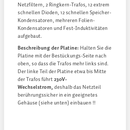
Netzfiltern, 2 Ringkern-Trafos, 12 extrem
schnellen Dioden, 12 schnellen Speicher-
Kondensatoren, mehreren Folien-
Kondensatoren und Fest-Induktivitäten
aufgebaut.
Beschreibung der Platine:
Halten Sie die
Platine mit der Bestückungs-Seite nach
oben, so dass die Trafos mehr links sind.
Der linke Teil der Platine etwa bis Mitte
der Trafos führt
230V-
Wechselstrom,
deshalb das Netzteil
berührungssicher in ein geeignetes
Gehäuse (siehe unten) einbauen !!