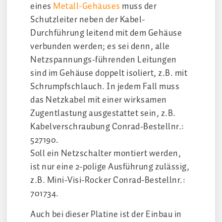
eines
Metall-Gehäuses
muss der
Schutzleiter neben der Kabel-
Durchführung leitend mit dem Gehäuse
verbunden werden; es sei denn, alle
Netzspannungs-führenden Leitungen
sind im Gehäuse doppelt isoliert, z.B. mit
Schrumpfschlauch. In jedem Fall muss
das Netzkabel mit einer wirksamen
Zugentlastung ausgestattet sein, z.B.
Kabelverschraubung Conrad-Bestellnr.:
527190.
Soll ein Netzschalter montiert werden,
ist nur eine 2-polige Ausführung zulässig,
z.B. Mini-Visi-Rocker Conrad-Bestellnr.:
701734.
Auch bei dieser Platine ist der Einbau in