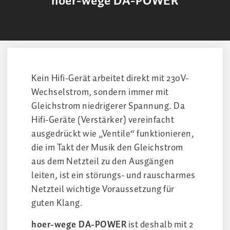
hoer-wege DA-POWER
Kein Hifi-Gerät arbeitet direkt mit 230V-
Wechselstrom, sondern immer mit
Gleichstrom niedrigerer Spannung. Da
Hifi-Geräte (Verstärker) vereinfacht
ausgedrückt wie „Ventile“ funktionieren,
die im Takt der Musik den Gleichstrom
aus dem Netzteil zu den Ausgängen
leiten, ist ein störungs- und rauscharmes
Netzteil wichtige Voraussetzung für
guten Klang.
hoer-wege DA-POWER
ist deshalb mit 2