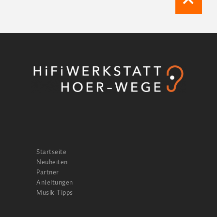
Startseite
Neuheiten
Partner
Anleitungen
Musik-Tipps