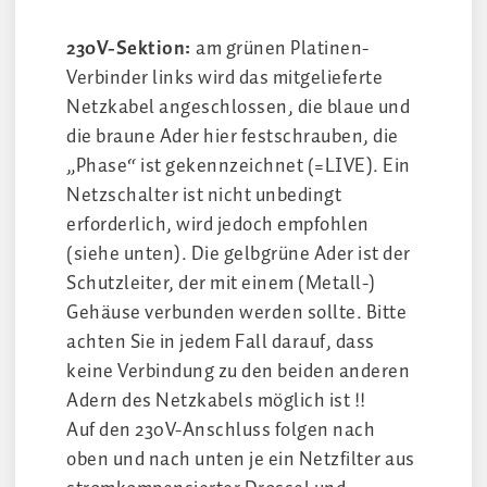
230V-Sektion:
am grünen Platinen-
Verbinder links wird das mitgelieferte
Netzkabel angeschlossen, die blaue und
die braune Ader hier festschrauben, die
„Phase“ ist gekennzeichnet (=LIVE). Ein
Netzschalter ist nicht unbedingt
erforderlich, wird jedoch empfohlen
(siehe unten). Die gelbgrüne Ader ist der
Schutzleiter, der mit einem (Metall-)
Gehäuse verbunden werden sollte. Bitte
achten Sie in jedem Fall darauf, dass
keine Verbindung zu den beiden anderen
Adern des Netzkabels möglich ist !!
Auf den 230V-Anschluss folgen nach
oben und nach unten je ein Netzfilter aus