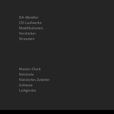
DA-Wandler
CD-Laufwerke
Modifikationen
Verstärker
Streamen
Master-Clock
Netzteile
Nützliches Zubehör
Gehäuse
Leihgeräte