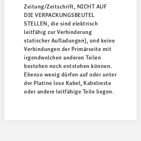
Zeitung/Zeitschrift, NICHT AUF
DIE VERPACKUNGSBEUTEL
STELLEN, die sind elektrisch
leitfähig zur Verhinderung
statischer Aufladungen), und keine
Verbindungen der Primärseite mit
irgendwelchen anderen Teilen
bestehen noch entstehen können.
Ebenso wenig dürfen auf oder unter
der Platine lose Kabel, Kabelreste
oder andere leitfähige Teile liegen.