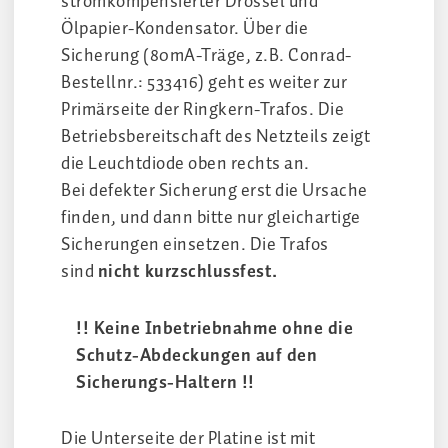
stromkompensierter Drossel und
Ölpapier-Kondensator. Über die
Sicherung (80mA-Träge, z.B. Conrad-
Bestellnr.: 533416) geht es weiter zur
Primärseite der Ringkern-Trafos. Die
Betriebsbereitschaft des Netzteils zeigt
die Leuchtdiode oben rechts an.
Bei defekter Sicherung erst die Ursache
finden, und dann bitte nur gleichartige
Sicherungen einsetzen. Die Trafos
sind
nicht kurzschlussfest.
!! Keine Inbetriebnahme ohne die
Schutz-Abdeckungen auf den
Sicherungs-Haltern !!
Die Unterseite der Platine ist mit