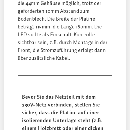
die 44mm Gehäuse möglich, trotz der
geforderten 10mm Abstand zum
Bodenblech. Die Breite der Platine
beträgt 115mm, die Länge 180mm. Die
LED sollte als Einschalt-Kontrolle
sichtbar sein, z.B. durch Montage in der
Front, die Stromzuführung erfolgt dann
über zusätzliche Kabel.
Bevor Sie das Netzteil mit dem
230V-Netz verbinden, stellen Sie
sicher, dass die Platine auf einer
isolierenden Unterlage steht (z.B.
einem Holzbrett oder einer dicken