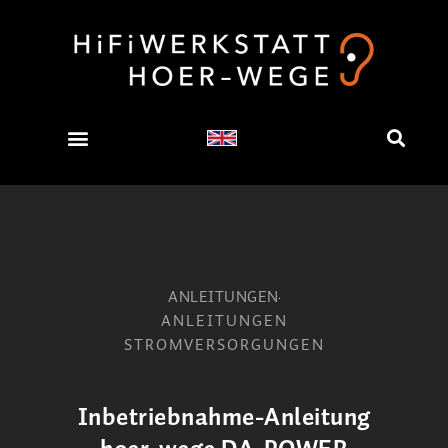
ANLEITUNGEN
ANLEITUNGEN
STROMVERSORGUNGEN
Inbetriebnahme-Anleitung