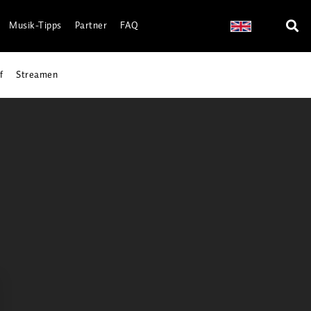
Musik-Tipps
Partner
FAQ
f
Streamen