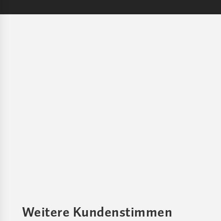
Weitere Kundenstimmen