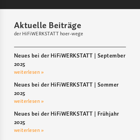
Aktuelle Beiträge
der HiFiWERKSTATT hoer-wege
Neues bei der HiFiWERKSTATT | September
2025
weiterlesen »
Neues bei der HiFiWERKSTATT | Sommer
2025
weiterlesen »
Neues bei der HiFiWERKSTATT | Frühjahr
2025
weiterlesen »