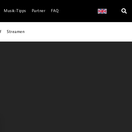
Musik-Tipps
Partner
FAQ
f
Streamen