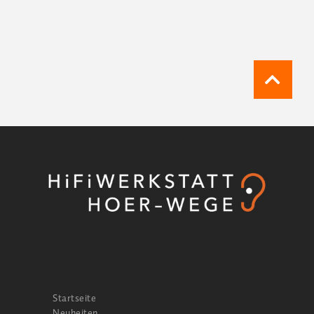
Startseite
Neuheiten