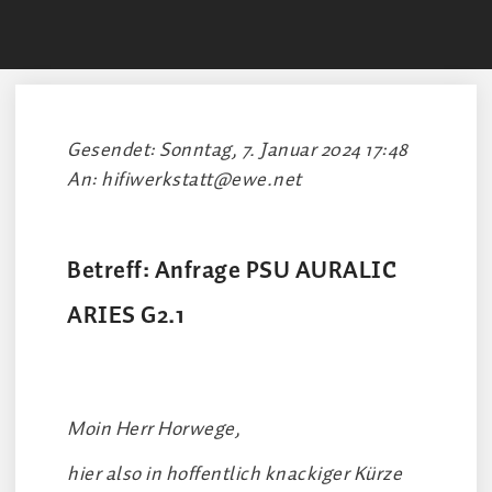
Gesendet: Sonntag, 7. Januar 2024 17:48
An: hifiwerkstatt@ewe.net
Betreff: Anfrage PSU AURALIC
ARIES G2.1
Moin Herr Horwege,
hier also in hoffentlich knackiger Kürze