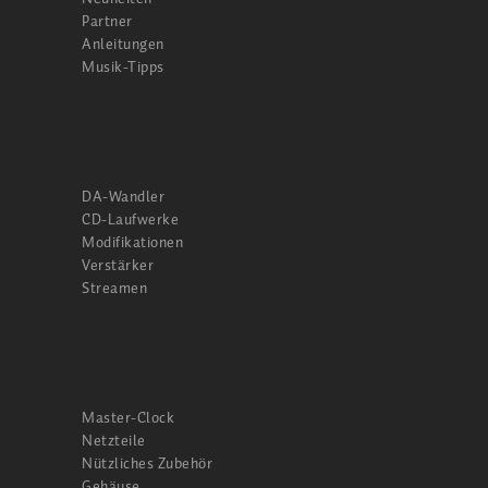
Partner
Anleitungen
Musik-Tipps
DA-Wandler
CD-Laufwerke
Modifikationen
Verstärker
Streamen
Master-Clock
Netzteile
Nützliches Zubehör
Gehäuse