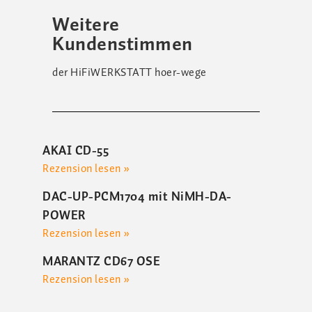
Weitere
Kundenstimmen
der HiFiWERKSTATT hoer-wege
AKAI CD-55
Rezension lesen »
DAC-UP-PCM1704 mit NiMH-DA-
POWER
Rezension lesen »
MARANTZ CD67 OSE
Rezension lesen »