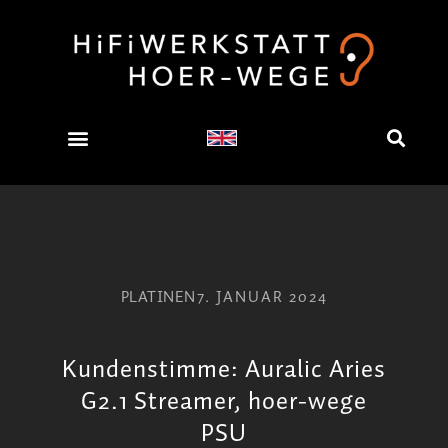
PLATINEN
7. JANUAR 2024
Kundenstimme: Auralic Aries
G2.1 Streamer, hoer-wege
PSU