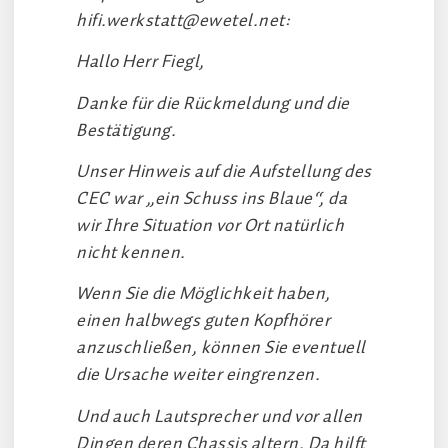
hifi.werkstatt@ewetel.net
:
Hallo Herr Fiegl,
Danke für die Rückmeldung und die
Bestätigung.
Unser Hinweis auf die Aufstellung des
CEC war „ein Schuss ins Blaue“, da
wir Ihre Situation vor Ort natürlich
nicht kennen.
Wenn Sie die Möglichkeit haben,
einen halbwegs guten Kopfhörer
anzuschließen, können Sie eventuell
die Ursache weiter eingrenzen.
Und auch Lautsprecher und vor allen
Dingen deren Chassis altern. Da hilft