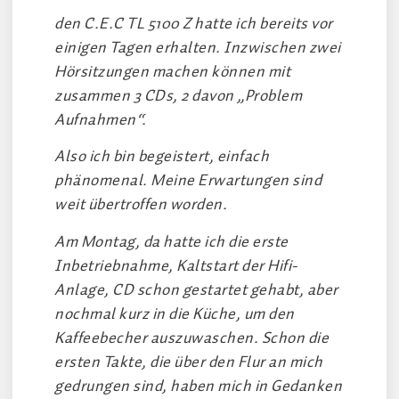
den C.E.C TL 5100 Z hatte ich bereits vor
einigen Tagen erhalten. Inzwischen zwei
Hörsitzungen machen können mit
zusammen 3 CDs, 2 davon „Problem
Aufnahmen“.
Also ich bin begeistert, einfach
phänomenal. Meine Erwartungen sind
weit übertroffen worden.
Am Montag, da hatte ich die erste
Inbetriebnahme, Kaltstart der Hifi-
Anlage, CD schon gestartet gehabt, aber
nochmal kurz in die Küche, um den
Kaffeebecher auszuwaschen. Schon die
ersten Takte, die über den Flur an mich
gedrungen sind, haben mich in Gedanken