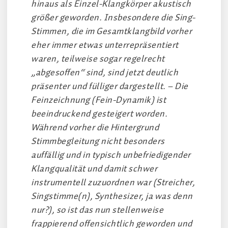
hinaus als Einzel-Klangkörper akustisch
größer geworden. Insbesondere die Sing-
Stimmen, die im Gesamtklangbild vorher
eher immer etwas unterrepräsentiert
waren, teilweise sogar regelrecht
„abgesoffen“ sind, sind jetzt deutlich
präsenter und fülliger dargestellt. – Die
Feinzeichnung (Fein-Dynamik) ist
beeindruckend gesteigert worden.
Während vorher die Hintergrund
Stimmbegleitung nicht besonders
auffällig und in typisch unbefriedigender
Klangqualität und damit schwer
instrumentell zuzuordnen war (Streicher,
Singstimme(n), Synthesizer, ja was denn
nur?), so ist das nun stellenweise
frappierend offensichtlich geworden und