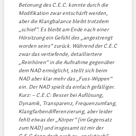
Betonung des C.E.C. konnte durch die
Modifikation zwar entschärft werden,
aber die Klangbalance bleibt trotzdem
„schief“. Es bleibt am Ende nach einer
Hörsitzung ein Gefühl des „angestrengt
worden seins“ zurück. Während der C.E.C
zwar das vertiefende, detailliertere
„Reinhören“ in die Aufnahme gegenüber
dem NAD ermöglicht, stellt sich beim
NAD aber klar mehr das „Fuss-Wippen“
ein. Der NAD spielt da einfach gefälliger.
Kurz: – C.E.C: Besser bei Auflösung,
Dynamik, Transparenz, Frequenzumfang,
Klangfarbendifferenzierung, aber leider
fehlt etwas der „Körper“ (im Gegensatz
zum NAD) und insgesamt ist mir der