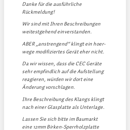
Danke für die ausführliche
Rückmeldung!
Wir sind mit Ihren Beschreibungen
weitestgehend einverstanden.
ABER „anstrengend“ klingt ein hoer-
wege modifiziertes Gerät eher nicht.
Da wir wissen, dass die CEC Geräte
sehr empfindlich auf die Aufstellung
reagieren, würden wir dort eine
Änderung vorschlagen.
Ihre Beschreibung des Klangs klingt
nach einer Glasplatte als Unterlage.
Lassen Sie sich bitte im Baumarkt
eine 12mm Birken-Sperrholzplatte