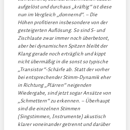
aufgelöst und durchaus „kräftig“ ist diese
nun im Vergleich „donnernd“. – Die
Höhen profitieren insbesondere von der
gesteigerten Auflösung. So sind S- und
Zischlaute zwar immer noch überbetont,
aber bei dynamischen Spitzen bleibt der
Klang gerade noch erträglich und kippt
nicht übermäßig in die sonst so typische
„Transistor“-Schärfe ab. Statt der vorher
bei entsprechender Stimm-Dynamik eher
in Richtung „Plärren“ neigenden
Wiedergabe, sind jetzt sogar Ansätze von
„Schmettern“ zu erkennen. – Überhaupt
sind die einzelnen Stimmen
(Singstimmen, Instrumente) akustisch
klarer voneinander getrennt und darüber