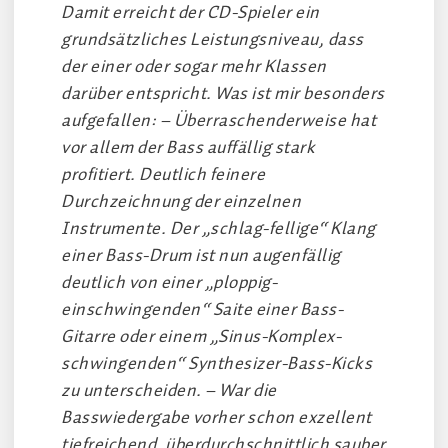
Damit erreicht der CD-Spieler ein
grundsätzliches Leistungsniveau, dass
der einer oder sogar mehr Klassen
darüber entspricht. Was ist mir besonders
aufgefallen: – Überraschenderweise hat
vor allem der Bass auffällig stark
profitiert. Deutlich feinere
Durchzeichnung der einzelnen
Instrumente. Der „schlag-fellige“ Klang
einer Bass-Drum ist nun augenfällig
deutlich von einer „ploppig-
einschwingenden“ Saite einer Bass-
Gitarre oder einem „Sinus-Komplex-
schwingenden“ Synthesizer-Bass-Kicks
zu unterscheiden. – War die
Basswiedergabe vorher schon exzellent
tiefreichend, überdurchschnittlich sauber