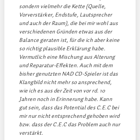
sondern vielmehr die Kette (Quelle,
Vorverstärker, Endstufe, Lautsprecher
und auch der Raum), die bei mir wohl aus
verschiedenen Gründen etwas aus der
Balance geraten ist, für die ich aber keine
so richtig plausible Erklärung habe.
Vermutlich eine Mischung aus Alterung
und Reparatur-Effekten. Auch mit dem
bisher genutzten NAD CD-Spieler ist das
Klangbild nicht mehr so ansprechend,
wie ich es aus der Zeit von vor rd. 10
Jahren noch in Erinnerung habe. Kann
gut sein, dass das Potential des C.E.C bei
mir nur nicht entsprechend gehoben wird
bzw. dass der C.E.C das Problem auch nur
verstärkt.