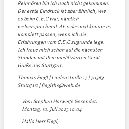
Reinhören bin ich noch nicht gekommen.
Der erste Eindruck ist aber ähnlich, wie
es beim C.E.C war, nämlich
vielversprechend. Also diesmal könnte es
komplett passen, wenn ich die
Erfahrungen vom C.E.C zugrunde lege.
Ich freue mich schon auf die nächsten
Stunden mit dem modifizierten Gerät.
Grüße aus Stuttgart.
Thomas Fiegl | Lindenstraße 17 | 70563
Stuttgart |
fieglths@web.de
Von: Stephan Horwege Gesendet:
Montag, 10. Juli 2023 10:04
Hallo Herr Fiegl,