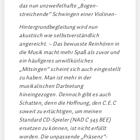
das nun unzweifelhafte „Bogen-
streichende“ Schwingen einer Violinen-
Hintergrundbegleitung wird nun
akustisch wie selbstverständlich
angereicht. – Das bewusste Reinhören in
die Musik macht mehr Spaß als zuvor und
ein häufigeres unwillkürliches
„Mitsingen“ scheint sich auch eingestellt
zu haben. Man ist mehr in der
musikalischen Darbietung
hineingezogen. Dennoch gibt es auch
Schatten, denn die Hoffnung, den C.E.C
soweit zu ertüchtigen, um meinen
Standard CD-Spieler (NAD C 545 BEE)
ersetzen zu können, ist nicht erfüllt
worden. Die unpassende „Präsenz“-