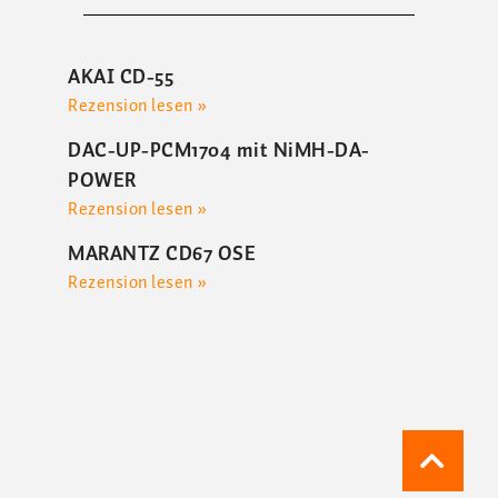
AKAI CD-55
Rezension lesen »
DAC-UP-PCM1704 mit NiMH-DA-
POWER
Rezension lesen »
MARANTZ CD67 OSE
Rezension lesen »