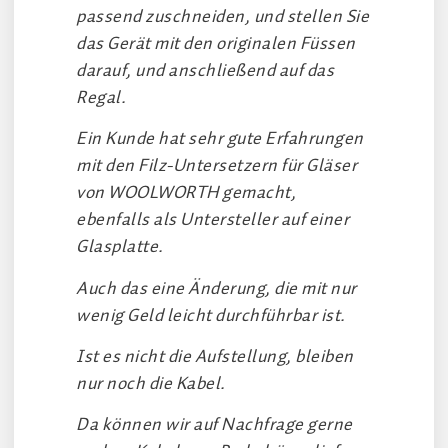
passend zuschneiden, und stellen Sie
das Gerät mit den originalen Füssen
darauf, und anschließend auf das
Regal.
Ein Kunde hat sehr gute Erfahrungen
mit den Filz-Untersetzern für Gläser
von WOOLWORTH gemacht,
ebenfalls als Untersteller auf einer
Glasplatte.
Auch das eine Änderung, die mit nur
wenig Geld leicht durchführbar ist.
Ist es nicht die Aufstellung, bleiben
nur noch die Kabel.
Da können wir auf Nachfrage gerne