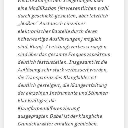
welche klanglichen Steigerungen über
eine Modifikation (im wesentlichen wohl
durch geschickt-gezielten, aber letztlich
„bloßen“ Austausch einzelner
elektronischer Bauteile durch deren
höherwertige Ausführungen) möglich
sind. Klang- / Leistungsverbesserungen
sind über das gesamte Frequenzspektrum
deutlich festzustellen. Insgesamt ist die
Auflösung sehr stark verbessert worden,
die Transparenz des Klangbildes ist
deutlich gesteigert, die Klangentfaltung
der einzelnen Instrumente und Stimmen
klar kräftiger, die
Klangfarbendifferenzierung
ausgeprägter. Dabei ist der klangliche
Grundcharakter erhalten geblieben.