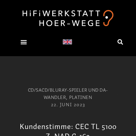
CD/SACD/BLURAY-SPIELER UND DA-
WANDLER
,
PLATINEN
22. JUNI 2023
Kundenstimme: CEC TL 5100