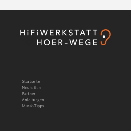
Startseite
Neuheiten
Partner
Anleitungen
Musik-Tipps