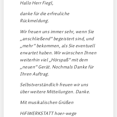
Hallo Herr Fiegl,
danke für die erfreuliche
Rückmeldung.
Wir freuen uns immer sehr, wenn Sie
„anschließend“ begeistert sind, und
„mehr“ bekommen, als Sie eventuell
erwartet haben. Wir wünschen Ihnen
weiterhin viel „Hörspaß“ mit dem
„neuen“ Gerät. Nochmals Danke für
Ihren Auftrag.
Selbstverständlich freuen wir uns
über weitere Mitteilungen. Danke.
Mit musikalischen Grüßen
HiFiWERKSTATT hoer-wege