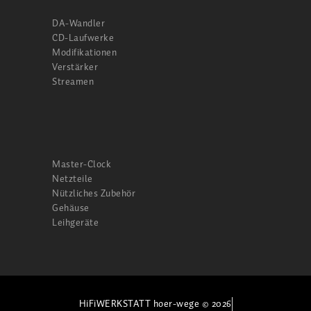
DA-Wandler
CD-Laufwerke
Modifikationen
Verstärker
Streamen
Master-Clock
Netzteile
Nützliches Zubehör
Gehäuse
Leihgeräte
HiFiWERKSTATT hoer-wege © 2026