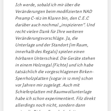
Ich werde, sobald ich mir über die
Veränderungen beim modifizierten NAD
Preamp C-162 im Klaren bin, den C.E.C
darüber auch nochmal „inspizieren“. Und
recht vielen Dank für Ihre weiteren
Veränderungsvorschläge. Ja, die
Unterlage und der Standort (im Raum,
innerhalb des Regals) spielen einen
hörbaren Unterschied. Die Geräte stehen
in einem Holzregal (Fichte) und ich habe
tatsächlich die vorgeschlagenen Birken-
Sperrholzplatten (sogar in 12 mm) schon
vor Jahren mir zugelegt. Auch mit
Schieferplatten mit Baumwollunterlage
habe ich schon experimentiert. Filz direkt
allerdings noch nicht, sondern dann